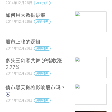
2014年12月26日
APP打开
如何用大数据炒股
2014年12月26日
APP打开
股市上涨的逻辑
2014年12月26日
APP打开
多头三剑客共舞 沪指收涨
2.77%
2014年12月26日
APP打开
债市黑天鹅将影响股市吗？
2014年12月26日
APP打开