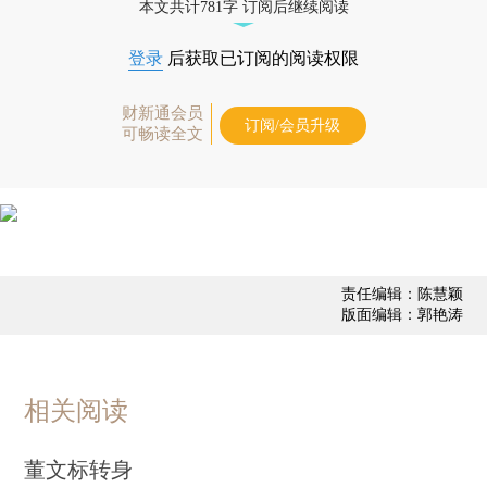
本文共计781字 订阅后继续阅读
登录
后获取已订阅的阅读权限
财新通会员
订阅/会员升级
可畅读全文
责任编辑：陈慧颖
版面编辑：郭艳涛
相关阅读
董文标转身