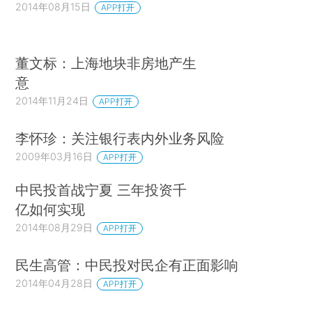
2014年08月15日
APP打开
董文标：上海地块非房地产生
意
2014年11月24日
APP打开
李怀珍：关注银行表内外业务风险
2009年03月16日
APP打开
中民投首战宁夏 三年投资千
亿如何实现
2014年08月29日
APP打开
民生高管：中民投对民企有正面影响
2014年04月28日
APP打开