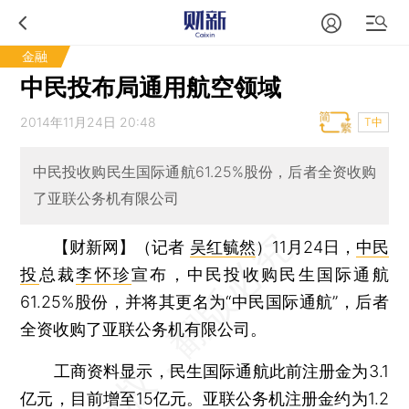
金融
中民投布局通用航空领域
2014年11月24日 20:48
T中
中民投收购民生国际通航61.25%股份，后者全资收购
了亚联公务机有限公司
【财新网】（记者
吴红毓然
）
11月24日，
中民
投
总裁
李怀珍
宣布，中民投收购民生国际通航
61.25%股份，并将其更名为“中民国际通航”，后者
全资收购了亚联公务机有限公司。
工商资料显示，民生国际通航此前注册金为3.1
亿元，目前增至15亿元。亚联公务机注册金约为1.2