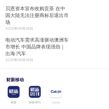
贝恩资本宣布收购贡茶 在中
国大陆无法注册商标后退出市
场
2026年08月06日
电动汽车需求高涨驱动澳洲车
市增长 中国品牌表现强劲｜
出海·汽车
2026年08月06日
财新移动
财新
财新周刊
Caixin