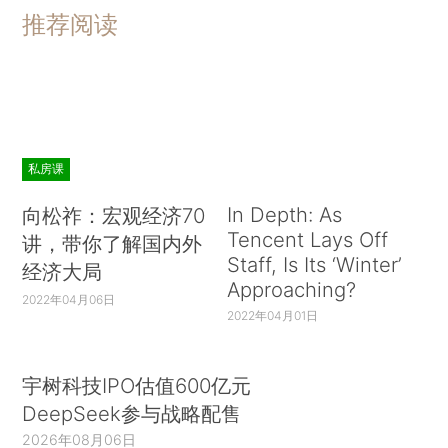
推荐阅读
私房课
In Depth: As
向松祚：宏观经济70
Tencent Lays Off
讲，带你了解国内外
Staff, Is Its ‘Winter’
经济大局
Approaching?
2022年04月06日
2022年04月01日
宇树科技IPO估值600亿元
DeepSeek参与战略配售
2026年08月06日