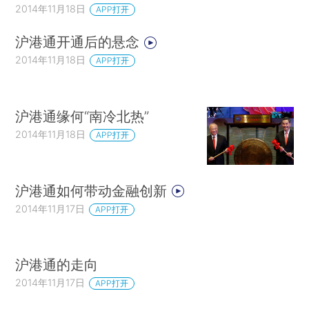
2014年11月18日
APP打开
沪港通开通后的悬念
2014年11月18日
APP打开
沪港通缘何“南冷北热”
2014年11月18日
APP打开
沪港通如何带动金融创新
2014年11月17日
APP打开
沪港通的走向
2014年11月17日
APP打开