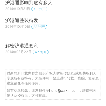
沪港通影响到底有多大
2014年10月31日
APP打开
沪港通整装待发
2014年10月10日
APP打开
解密沪港通套利
2014年08月22日
APP打开
财新网所刊载内容之知识产权为财新传媒及/或相关权利人
专属所有或持有。未经许可，禁止进行转载、摘编、复制及
建立镜像等任何使用。
如有意愿转载，请发邮件至
hello@caixin.com
，获得书面
确认及授权后，方可转载。