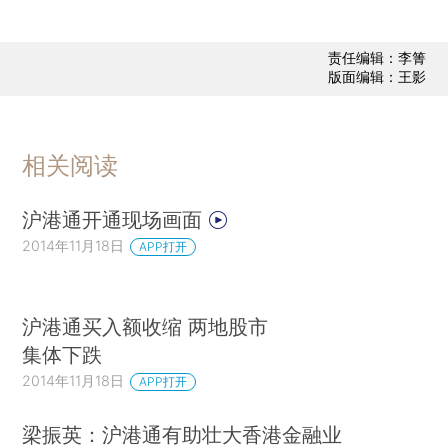
责任编辑：李箐
版面编辑：王影
相关阅读
沪港通开通现场画面
2014年11月18日
APP打开
沪港通买入额收缩 两地股市
集体下跌
2014年11月18日
APP打开
梁振英：沪港通有助壮大香港金融业