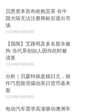
贝恩资本宣布收购贡茶 在中
国大陆无法注册商标后退出市
场
2026年08月06日
【我闻】艾路明及多名股东被
拘 当代系创始人因何此时被
清算
2026年08月06日
分析｜贝森特操盘稳日元，操
作巧思能否撬动美日货币基本
面
2026年08月06日
电动汽车需求高涨驱动澳洲车