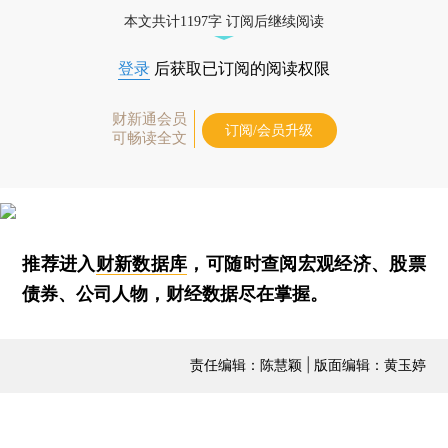
本文共计1197字 订阅后继续阅读
登录
后获取已订阅的阅读权限
财新通会员
订阅/会员升级
可畅读全文
推荐进入
财新数据库
，可随时查阅宏观经济、股票
债券、公司人物，财经数据尽在掌握。
责任编辑：陈慧颖 | 版面编辑：黄玉婷