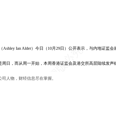
shley Ian Alder）今日（10月29日）公开表示，与内地证监会
是周日，而从周一开始，本周香港证监会及港交所高层陆续发声
公司人物，财经信息尽在掌握。