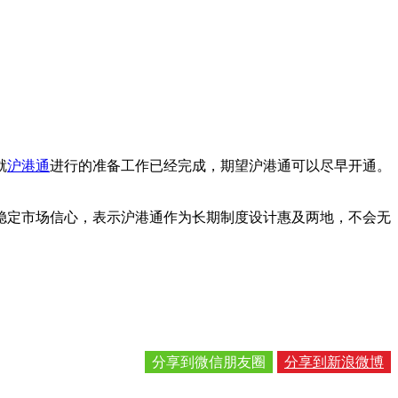
就
沪港通
进行的准备工作已经完成，期望沪港通可以尽早开通。
稳定市场信心，表示沪港通作为长期制度设计惠及两地，不会无
分享到微信朋友圈
分享到新浪微博