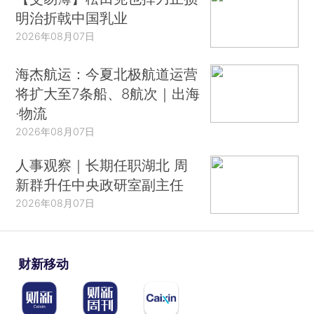
明治折戟中国乳业
2026年08月07日
海杰航运：今夏北极航道运营
将扩大至7条船、8航次｜出海
·物流
2026年08月07日
人事观察｜长期任职湖北 周
新群升任中央政研室副主任
2026年08月07日
财新移动