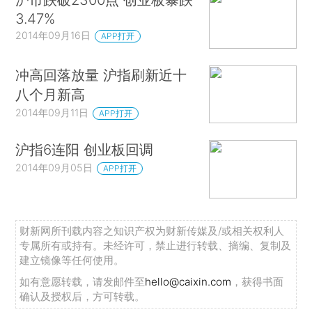
3.47%
2014年09月16日
APP打开
冲高回落放量 沪指刷新近十
八个月新高
2014年09月11日
APP打开
沪指6连阳 创业板回调
2014年09月05日
APP打开
财新网所刊载内容之知识产权为财新传媒及/或相关权利人
专属所有或持有。未经许可，禁止进行转载、摘编、复制及
建立镜像等任何使用。
如有意愿转载，请发邮件至
hello@caixin.com
，获得书面
确认及授权后，方可转载。