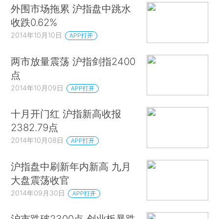
外围市场拖累 沪指盘中跳水
收跌0.62%
2014年10月10日
APP打开
两市放量震荡 沪指剑指2400
点
2014年10月09日
APP打开
十月开门红 沪指新高收报
2382.79点
2014年10月08日
APP打开
沪指盘中刷新年内新高 九月
大盘震荡收官
2014年09月30日
APP打开
沪市跌破2300点 创业板暴跌