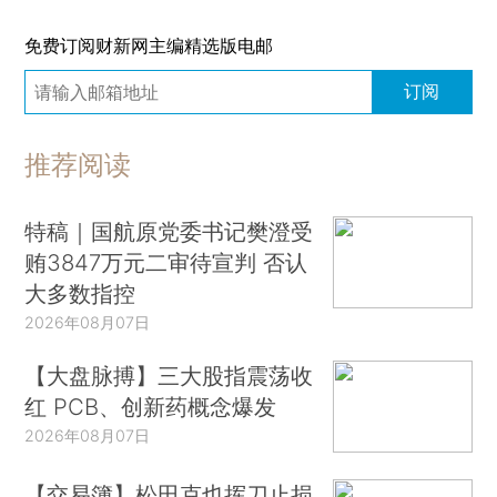
免费订阅财新网主编精选版电邮
订阅
推荐阅读
特稿｜国航原党委书记樊澄受
贿3847万元二审待宣判 否认
大多数指控
2026年08月07日
【大盘脉搏】三大股指震荡收
红 PCB、创新药概念爆发
2026年08月07日
【交易簿】松田克也挥刀止损