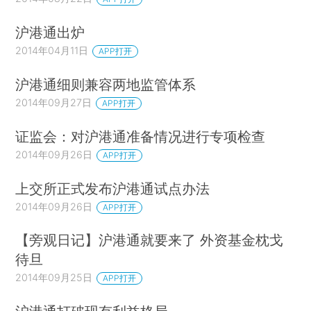
沪港通出炉
2014年04月11日
APP打开
沪港通细则兼容两地监管体系
2014年09月27日
APP打开
证监会：对沪港通准备情况进行专项检查
2014年09月26日
APP打开
上交所正式发布沪港通试点办法
2014年09月26日
APP打开
【旁观日记】沪港通就要来了 外资基金枕戈
待旦
2014年09月25日
APP打开