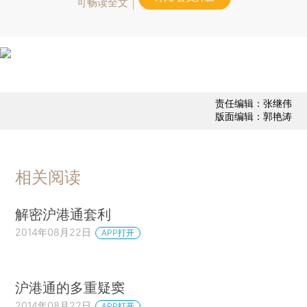
可畅读全文
责任编辑：张继伟
版面编辑：郭艳涛
相关阅读
解密沪港通套利
2014年08月22日
APP打开
沪港通的多重疑窦
2014年08月22日
APP打开