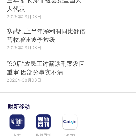
三年 矿长涉罪被罢免全国人
大代表
2026年08月08日
寒武纪上半年净利润同比翻倍
营收增速逐季放缓
2026年08月08日
“90后”农民工讨薪涉刑案发回
重审 因部分事实不清
2026年08月08日
财新移动
财新
财新周刊
Caixin