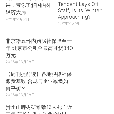
Tencent Lays Off
讲，带你了解国内外
Staff, Is Its ‘Winter’
经济大局
Approaching?
2022年04月06日
2022年04月01日
非京籍五环内购房社保降至一
年 北京市公积金最高可贷340
万元
2026年08月08日
【周刊提前读】各地狠抓社保
缴费基数 合规与企业减负如
何平衡？
2026年08月08日
贵州山脚树矿难致16人死亡近