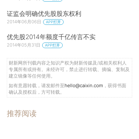
证监会明确优先股股东权利
2014年06月06日
APP打开
优先股2014年额度千亿传言不实
2014年05月31日
APP打开
财新网所刊载内容之知识产权为财新传媒及/或相关权利人
专属所有或持有。未经许可，禁止进行转载、摘编、复制及
建立镜像等任何使用。
如有意愿转载，请发邮件至
hello@caixin.com
，获得书面
确认及授权后，方可转载。
推荐阅读