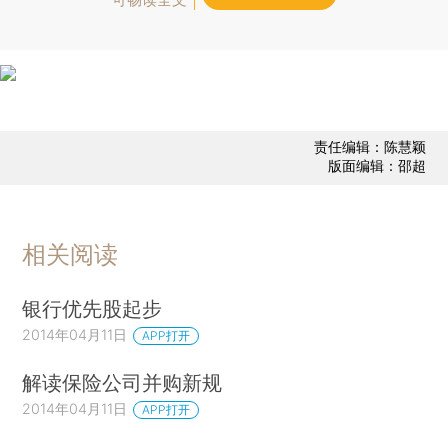
责任编辑：陈慧颖
版面编辑：邵超
相关阅读
银行优先股起步
2014年04月11日
APP打开
解读保险公司并购新规
2014年04月11日
APP打开