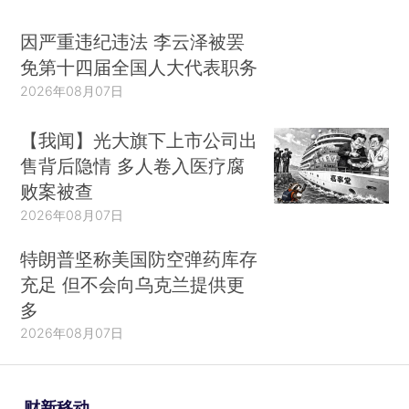
因严重违纪违法 李云泽被罢
免第十四届全国人大代表职务
2026年08月07日
【我闻】光大旗下上市公司出
售背后隐情 多人卷入医疗腐
败案被查
2026年08月07日
特朗普坚称美国防空弹药库存
充足 但不会向乌克兰提供更
多
2026年08月07日
财新移动