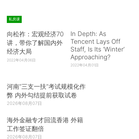
私房课
In Depth: As
向松祚：宏观经济70
Tencent Lays Off
讲，带你了解国内外
Staff, Is Its ‘Winter’
经济大局
Approaching?
2022年04月06日
2022年04月01日
河南“三支一扶”考试规模化作
弊 内外勾结提前获取试卷
2026年08月07日
海外金融专才回流香港 外籍
工作签证翻倍
2026年08月07日