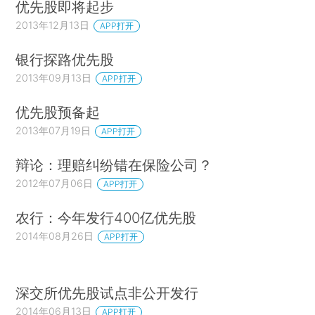
优先股即将起步
2013年12月13日
APP打开
银行探路优先股
2013年09月13日
APP打开
优先股预备起
2013年07月19日
APP打开
辩论：理赔纠纷错在保险公司？
2012年07月06日
APP打开
农行：今年发行400亿优先股
2014年08月26日
APP打开
深交所优先股试点非公开发行
2014年06月13日
APP打开