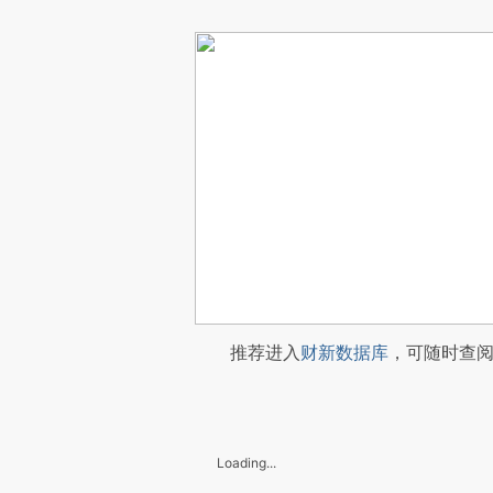
推荐进入
财新数据库
，可随时查
Loading...