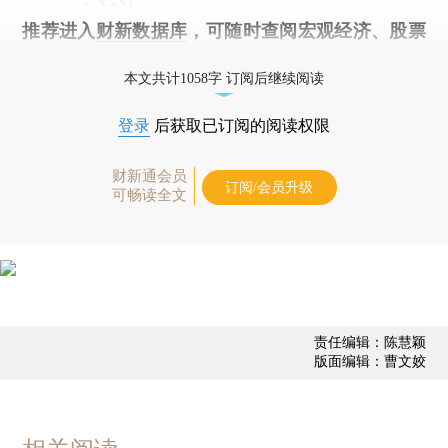
推荐进入
财新数据库
，可随时查阅宏观经济、股票
债券、公司人物，财经信息尽在掌握。
本文共计1058字 订阅后继续阅读
登录
后获取已订阅的阅读权限
财新通会员
订阅/会员升级
可畅读全文
责任编辑：陈慧颖
版面编辑：曹文姣