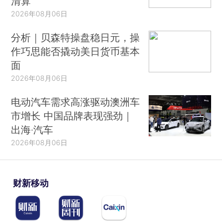
清算
2026年08月06日
分析｜贝森特操盘稳日元，操
作巧思能否撬动美日货币基本
面
2026年08月06日
电动汽车需求高涨驱动澳洲车
市增长 中国品牌表现强劲｜
出海·汽车
2026年08月06日
财新移动