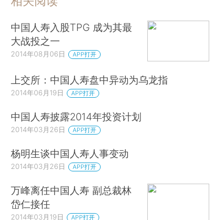
相关阅读
中国人寿入股TPG 成为其最
大战投之一
2014年08月06日
APP打开
上交所：中国人寿盘中异动为乌龙指
2014年06月19日
APP打开
中国人寿披露2014年投资计划
2014年03月26日
APP打开
杨明生谈中国人寿人事变动
2014年03月26日
APP打开
万峰离任中国人寿 副总裁林
岱仁接任
2014年03月19日
APP打开