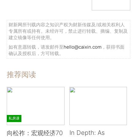
财新网所刊载内容之知识产权为财新传媒及/或相关权利人
专属所有或持有。未经许可，禁止进行转载、摘编、复制及
建立镜像等任何使用。
如有意愿转载，请发邮件至
hello@caixin.com
，获得书面
确认及授权后，方可转载。
推荐阅读
私房课
In Depth: As
向松祚：宏观经济70