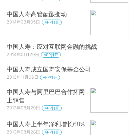
中国人寿高管酝酿变动
2014年03月05日
APP打开
中国人寿：应对互联网金融的挑战
2014年01月20日
APP打开
中国人寿成立国寿安保基金公司
2013年11月06日
APP打开
中国人寿与阿里巴巴合作拓网
上销售
2013年08月29日
APP打开
中国人寿上半年净利增长68%
2013年08月28日
APP打开