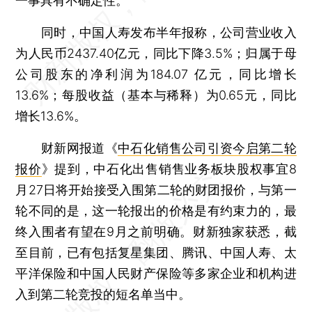
一事具有不确定性。
同时，中国人寿发布半年报称，公司营业收入
为人民币2437.40亿元，同比下降3.5%；归属于母
公司股东的净利润为184.07 亿元，同比增长
13.6%；每股收益（基本与稀释）为0.65元，同比
增长13.6%。
财新网报道《
中石化销售公司引资今启第二轮
报价
》提到，中石化出售销售业务板块股权事宜8
月27日将开始接受入围第二轮的财团报价，与第一
轮不同的是，这一轮报出的价格是有约束力的，最
终入围者有望在9月之前明确。财新独家获悉，截
至目前，已有包括复星集团、腾讯、中国人寿、太
平洋保险和中国人民财产保险等多家企业和机构进
入到第二轮竞投的短名单当中。