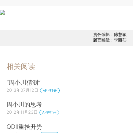
责任编辑：陈慧颖
版面编辑：李丽莎
相关阅读
“周小川猜测”
2013年07月12日
APP打开
周小川的思考
2012年11月23日
APP打开
QDII重拾升势