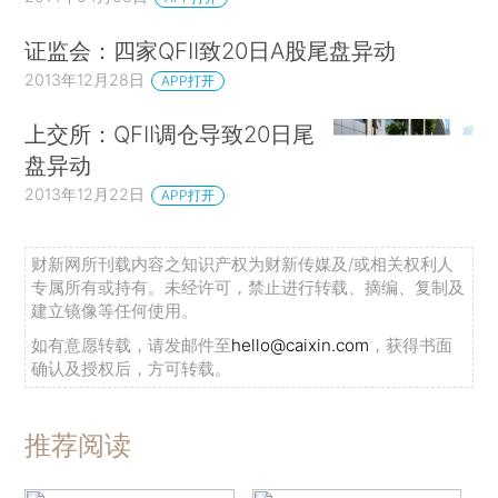
证监会：四家QFII致20日A股尾盘异动
2013年12月28日
APP打开
上交所：QFII调仓导致20日尾
盘异动
2013年12月22日
APP打开
财新网所刊载内容之知识产权为财新传媒及/或相关权利人
专属所有或持有。未经许可，禁止进行转载、摘编、复制及
建立镜像等任何使用。
如有意愿转载，请发邮件至
hello@caixin.com
，获得书面
确认及授权后，方可转载。
推荐阅读