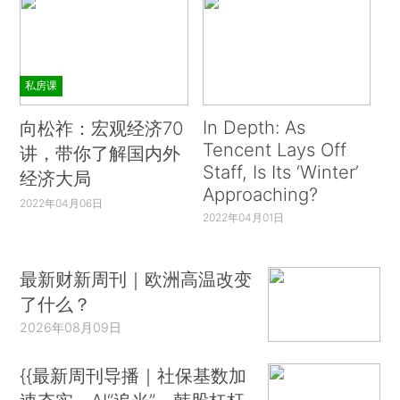
私房课
In Depth: As
向松祚：宏观经济70
Tencent Lays Off
讲，带你了解国内外
Staff, Is Its ‘Winter’
经济大局
Approaching?
2022年04月06日
2022年04月01日
最新财新周刊｜欧洲高温改变
了什么？
2026年08月09日
{{最新周刊导播｜社保基数加