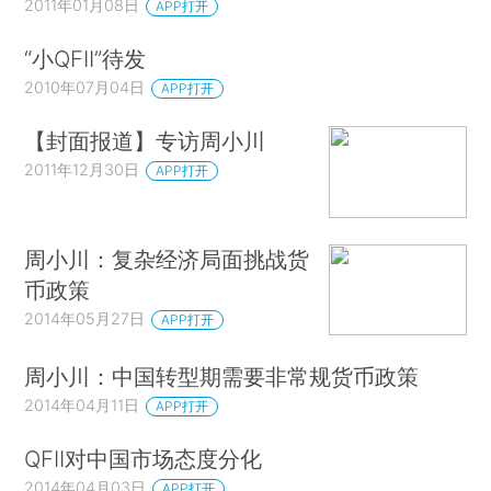
2011年01月08日
APP打开
“小QFII”待发
2010年07月04日
APP打开
【封面报道】专访周小川
2011年12月30日
APP打开
周小川：复杂经济局面挑战货
币政策
2014年05月27日
APP打开
周小川：中国转型期需要非常规货币政策
2014年04月11日
APP打开
QFII对中国市场态度分化
2014年04月03日
APP打开