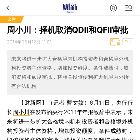
金融
周小川：择机取消QDII和QFII审批
2014年06月12日 11:01
T中
未来将进一步扩大合格境内机构投资者和合格境外机
构投资者主体资格，增加投资额度。条件成熟时，取
消资格和额度审批，将相关投资便利扩大到境内外所
有合法机构
【财新网】（记者
曹文姣
）
6月11日，央行行
长
周小川
在发布的央行2013年年报致辞中表示，未
来将进一步扩大合格境内机构投资者和合格境外机
构投资者主体资格，增加投资额度。条件成熟时，