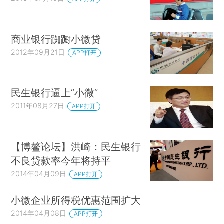
商业银行踟蹰小微贷
2012年09月21日
APP打开
民生银行逼上“小微”
2011年08月27日
APP打开
【博鳌论坛】洪崎：民生银行
不良贷款率今年将持平
2014年04月09日
APP打开
小微企业所得税优惠范围扩大
2014年04月08日
APP打开