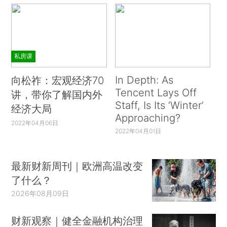
私房课
In Depth: As
向松祚：宏观经济70
Tencent Lays Off
讲，带你了解国内外
Staff, Is Its ‘Winter’
经济大局
Approaching?
2022年04月06日
2022年04月01日
最新财新周刊｜欧洲高温改变
了什么？
2026年08月09日
财新观察｜健全金融机构治理