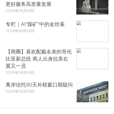
更好服务高质量发展
2026年08月09日
专栏｜AI“煤矿”中的金丝雀
2026年08月09日
【商圈】喜欢配戴名表的哥伦
比亚新总统 商人出身拉美右
翼又一员
2026年08月09日
离岸信托90天补税窗口期疑问
2026年08月09日