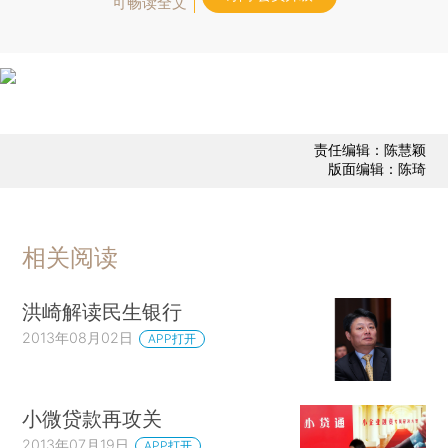
可畅读全文
责任编辑：陈慧颖
版面编辑：陈琦
相关阅读
洪崎解读民生银行
2013年08月02日
APP打开
小微贷款再攻关
2013年07月19日
APP打开