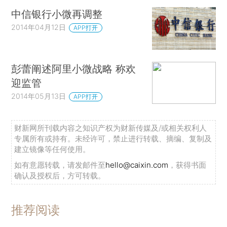
中信银行小微再调整
2014年04月12日
APP打开
彭蕾阐述阿里小微战略 称欢
迎监管
2014年05月13日
APP打开
财新网所刊载内容之知识产权为财新传媒及/或相关权利人
专属所有或持有。未经许可，禁止进行转载、摘编、复制及
建立镜像等任何使用。
如有意愿转载，请发邮件至
hello@caixin.com
，获得书面
确认及授权后，方可转载。
推荐阅读