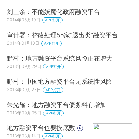
刘士余：不能妖魔化政府融资平台
2014年05月10日
APP打开
审计署：整改处理55家“退出类”融资平台
2014年01月10日
APP打开
野村：地方融资平台系统风险正在增大
2013年09月29日
APP打开
野村：中国地方融资平台无系统性风险
2013年09月27日
APP打开
朱光耀：地方融资平台债务料有增加
2013年09月05日
APP打开
地方融资平台也要摸底数
2013年08月14日
APP打开