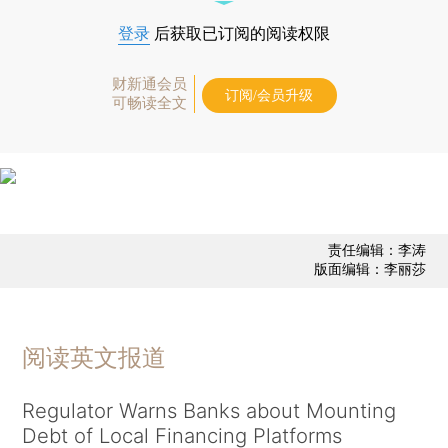
登录
后获取已订阅的阅读权限
财新通会员
订阅/会员升级
可畅读全文
责任编辑：李涛
版面编辑：李丽莎
阅读英文报道
Regulator Warns Banks about Mounting
Debt of Local Financing Platforms