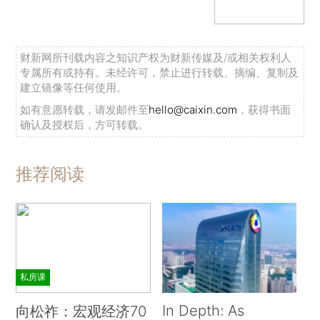
财新网所刊载内容之知识产权为财新传媒及/或相关权利人
专属所有或持有。未经许可，禁止进行转载、摘编、复制及
建立镜像等任何使用。
如有意愿转载，请发邮件至
hello@caixin.com
，获得书面
确认及授权后，方可转载。
推荐阅读
私房课
In Depth: As
向松祚：宏观经济70