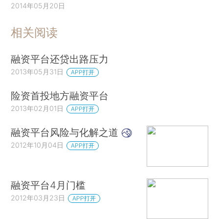
2014年05月20日
相关阅读
融资平台还贷出路压力
2013年05月31日
APP打开
险资首投地方融资平台
2013年02月01日
APP打开
融资平台风险与化解之道
2012年10月04日
APP打开
融资平台4月门槛
2012年03月23日
APP打开