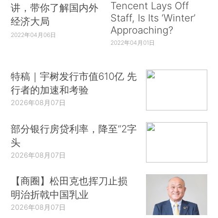
Tencent Lays Off
讲，带你了解国内外
Staff, Is Its ‘Winter’
经济大局
Approaching?
2022年04月06日
2022年04月01日
特稿｜宇树发行市值610亿 先
行者的加速和考验
2026年08月07日
部分银行房贷利率，降至“2字
头
2026年08月07日
【商圈】松田克也挥刀止损
明治折戟中国乳业
2026年08月07日