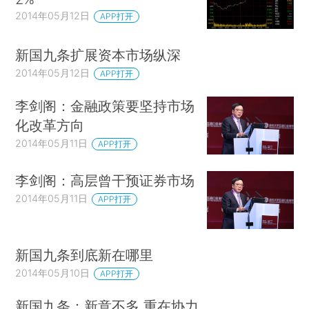
2014年05月12日
APP打开
新国九条扩展资本市场纵深
2014年05月12日
APP打开
李剑阁：金融政策要坚持市场
化改革方向
2014年05月11日
APP打开
李剑阁：高层曾干预证券市场
2014年05月11日
APP打开
新国九条到底新在哪里
2014年05月10日
APP打开
新国九条：新意不多 重在协力