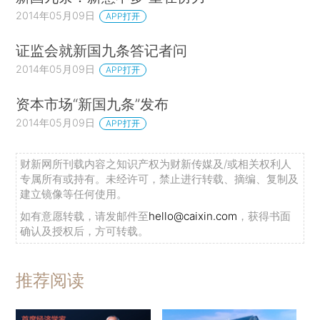
2014年05月09日
APP打开
证监会就新国九条答记者问
2014年05月09日
APP打开
资本市场“新国九条”发布
2014年05月09日
APP打开
财新网所刊载内容之知识产权为财新传媒及/或相关权利人
专属所有或持有。未经许可，禁止进行转载、摘编、复制及
建立镜像等任何使用。
如有意愿转载，请发邮件至
hello@caixin.com
，获得书面
确认及授权后，方可转载。
推荐阅读