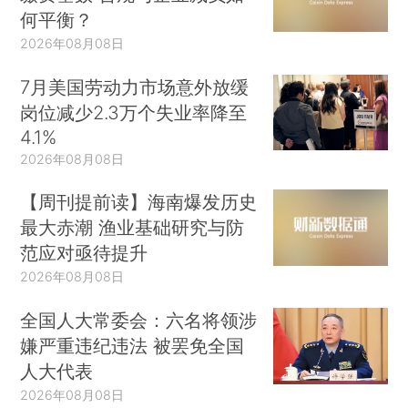
何平衡？
2026年08月08日
7月美国劳动力市场意外放缓
岗位减少2.3万个失业率降至
4.1%
2026年08月08日
【周刊提前读】海南爆发历史
最大赤潮 渔业基础研究与防
范应对亟待提升
2026年08月08日
全国人大常委会：六名将领涉
嫌严重违纪违法 被罢免全国
人大代表
2026年08月08日