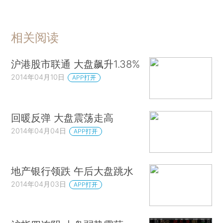
相关阅读
沪港股市联通 大盘飙升1.38%
2014年04月10日
APP打开
回暖反弹 大盘震荡走高
2014年04月04日
APP打开
地产银行领跌 午后大盘跳水
2014年04月03日
APP打开