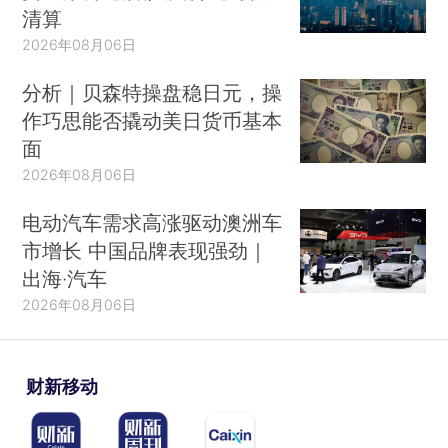
清算
2026年08月06日
分析｜贝森特操盘稳日元，操
作巧思能否撬动美日货币基本
面
2026年08月06日
电动汽车需求高涨驱动澳洲车
市增长 中国品牌表现强劲｜
出海·汽车
2026年08月06日
财新移动