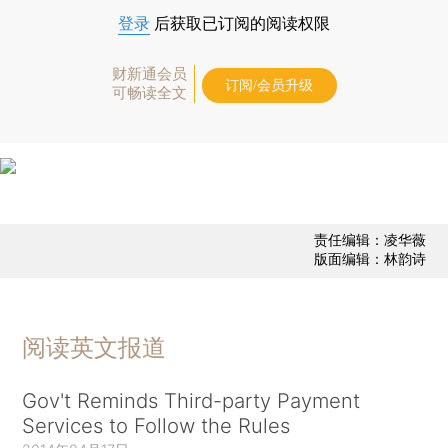
登录
后获取已订阅的阅读权限
财新通会员
订阅/会员升级
可畅读全文
责任编辑：凌华薇
版面编辑：林韵诗
阅读英文报道
Gov't Reminds Third-party Payment
Services to Follow the Rules