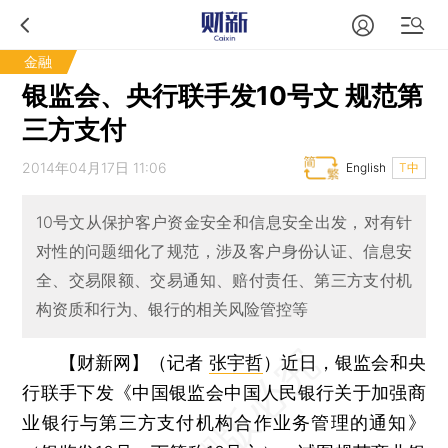
金融
银监会、央行联手发10号文 规范第
三方支付
2014年04月17日 11:06
English
T中
10号文从保护客户资金安全和信息安全出发，对有针
对性的问题细化了规范，涉及客户身份认证、信息安
全、交易限额、交易通知、赔付责任、第三方支付机
构资质和行为、银行的相关风险管控等
【财新网】（记者
张宇哲
）
近日，银监会和央
行联手下发《中国银监会中国人民银行关于加强商
业银行与第三方支付机构合作业务管理的通知》