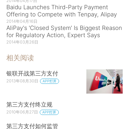
2014年04月17日
Baidu Launches Third-Party Payment
Offering to Compete with Tenpay, Alipay
2014年04月16日
AliPay's 'Closed System' Is Biggest Reason
for Regulatory Action, Expert Says
2014年03月26日
相关阅读
银联开战第三方支付
2013年08月30日
APP打开
第三方支付终立规
2010年06月27日
APP打开
第三方支付如何监管