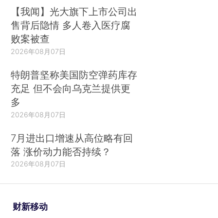
【我闻】光大旗下上市公司出
售背后隐情 多人卷入医疗腐
败案被查
2026年08月07日
特朗普坚称美国防空弹药库存
充足 但不会向乌克兰提供更
多
2026年08月07日
7月进出口增速从高位略有回
落 涨价动力能否持续？
2026年08月07日
财新移动