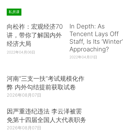
私房课
In Depth: As
向松祚：宏观经济70
Tencent Lays Off
讲，带你了解国内外
Staff, Is Its ‘Winter’
经济大局
Approaching?
2022年04月06日
2022年04月01日
河南“三支一扶”考试规模化作
弊 内外勾结提前获取试卷
2026年08月07日
因严重违纪违法 李云泽被罢
免第十四届全国人大代表职务
2026年08月07日