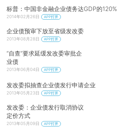
标普：中国非金融企业债务达GDP的120%
2014年02月26日
APP打开
企业债预审下放至省级发改委
2013年08月28日
APP打开
“自查”要求延缓发改委审批企
业债
2013年06月04日
APP打开
发改委拟抽查企业债发行申请企业
2013年05月23日
APP打开
发改委：企业债发行取消协议
定价方式
2013年05月09日
APP打开