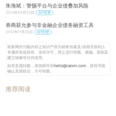
朱海斌：警惕平台与企业债叠加风险
2013年04月22日
APP打开
券商获允参与非金融企业债务融资工具
2012年11月05日
APP打开
财新网所刊载内容之知识产权为财新传媒及/或相关权利人
专属所有或持有。未经许可，禁止进行转载、摘编、复制及
建立镜像等任何使用。
如有意愿转载，请发邮件至
hello@caixin.com
，获得书面
确认及授权后，方可转载。
推荐阅读