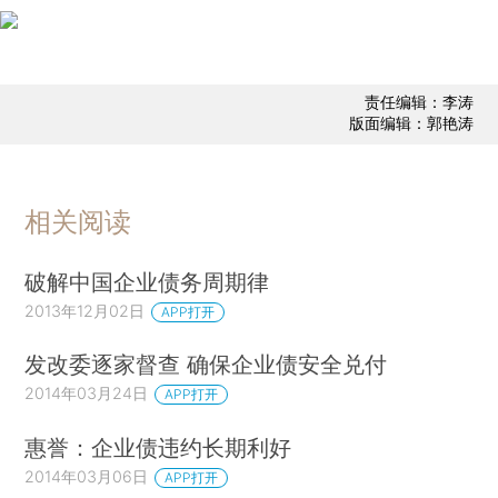
责任编辑：李涛
版面编辑：郭艳涛
相关阅读
破解中国企业债务周期律
2013年12月02日
APP打开
发改委逐家督查 确保企业债安全兑付
2014年03月24日
APP打开
惠誉：企业债违约长期利好
2014年03月06日
APP打开