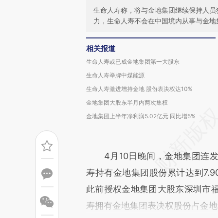
生命人寿称，将与金地集团继续保持人员
力，生命人寿不会在中国境内从事与金地
相关报道
生命人寿或已成金地集团第一大股东
生命人寿举牌中煤能源
生命人寿激进增持金地 股份表决权达10%
金地集团大股东半月内两次集权
金地集团上半年净利润5.02亿元 同比增5%
4月10日晚间，金地集团连发
寿持有金地集团股份累计达到7.9
此前授权金地集团大股东深圳市
寿拥有金地集团表决权股份占金地集