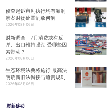
侦查起诉审判执行均有漏洞
涉案财物处置乱象何解
2026年08月06日
财新调查｜7月消费或有反
弹、出口维持强劲 受哪些因
素带动？
2026年08月06日
生态环境法典将施行 最高法
明确新旧法衔接与追责规则
2026年08月06日
财新移动