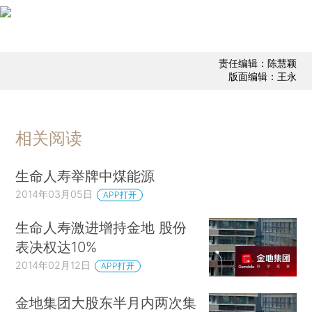
责任编辑：陈慧颖
版面编辑：王永
相关阅读
生命人寿举牌中煤能源
2014年03月05日
APP打开
生命人寿激进增持金地 股份
表决权达10%
2014年02月12日
APP打开
金地集团大股东半月内两次集