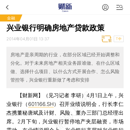
金融
兴业银行明确房地产贷款政策
2014年04月01日 13:37
T中
房地产是亲周期的行业，在部分区域已经开始调整和
分化。对于未来房地产相关业务跟谁做、在什么区域
做、选择什么项目、以什么方式开展合作、怎么风险
管控等，兴业银行重新做了考虑和安排
【财新网】（见习记者 李研）
4月1日上午，兴
业银行（
601166.SH
）召开业绩说明会，行长李仁
杰携董秘唐斌及计财、风险、董办三部门总经理出
席。2月下旬，兴业银行暂停地产夹层融资，市场