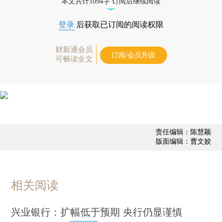
本文共计1094字 订阅后继续阅读
登录
后获取已订阅的阅读权限
财新通会员
订阅/会员升级
可畅读全文
责任编辑：陈慧颖
版面编辑：曹文姣
相关阅读
兴业银行：扩幅低于预期 央行仍显谨慎