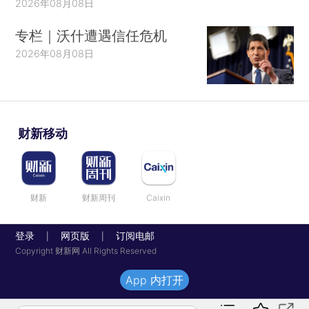
2026年08月08日
专栏｜沃什遭遇信任危机
2026年08月08日
财新移动
财新
财新周刊
Caixin
登录
网页版
订阅电邮
|
|
Copyright 财新网 All Rights Reserved
App 内打开