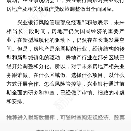
震动。在业绩说明会上，兴业银行高层对兴业银行
房地产及相关领域信贷政策调整做出全面回应。
兴业银行风险管理部总经理邹积敏表示，未来
相当长一段时间，房地产仍为国民经济的重要产
业，在新型城镇化的驱动下，仍然存在长期发展空
间。但是，房地产是亲周期的行业，经济结构的转
型和新型城镇化的驱动，房地产行业在部分区域已
经开始调整和分化。所以，对于未来房地产相关业
务跟谁做、在什么区域做、选择什么项目、以什么
方式开展合作、怎么风险管控等，兴业银行通过前
期全面的研究和排查，已经做了审慎、细致的考虑
和安排。
推荐进入
财新数据库
，可随时查阅宏观经济、股票
债券、公司人物，财经信息尽在掌握。