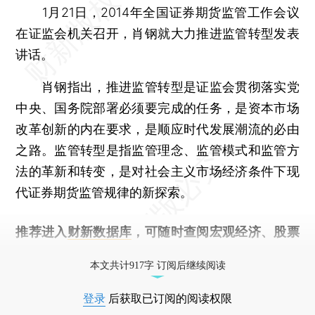
1月21日，2014年全国证券期货监管工作会议
在证监会机关召开，肖钢就大力推进监管转型发表
讲话。
肖钢指出，推进监管转型是证监会贯彻落实党
中央、国务院部署必须要完成的任务，是资本市场
改革创新的内在要求，是顺应时代发展潮流的必由
之路。监管转型是指监管理念、监管模式和监管方
法的革新和转变，是对社会主义市场经济条件下现
代证券期货监管规律的新探索。
推荐进入
财新数据库
，可随时查阅宏观经济、股票
债券、公司人物，财经信息尽在掌握。
本文共计917字 订阅后继续阅读
登录
后获取已订阅的阅读权限