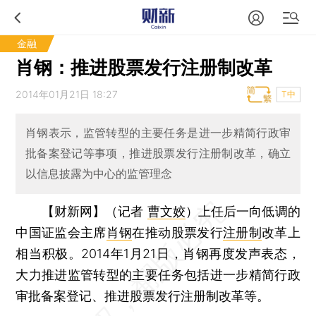
金融
肖钢：推进股票发行注册制改革
2014年01月21日 18:27
T中
肖钢表示，监管转型的主要任务是进一步精简行政审
批备案登记等事项，推进股票发行注册制改革，确立
以信息披露为中心的监管理念
【财新网】（记者
曹文姣
）
上任后一向低调的
中国证监会主席
肖钢
在推动股票发行
注册制
改革上
相当积极。2014年1月21日，肖钢再度发声表态，
大力推进监管转型的主要任务包括进一步精简行政
审批备案登记、推进股票发行注册制改革等。