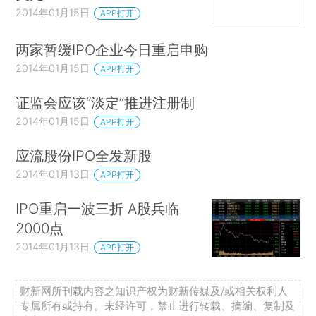
2014年01月15日
APP打开
两家暂缓IPO企业今日重启申购
2014年01月15日
APP打开
证监会应该“淡定”推进注册制
2014年01月15日
APP打开
应流股份IPO全发新股
2014年01月13日
APP打开
IPO重启一波三折 A股兵临
2000点
2014年01月13日
APP打开
财新网所刊载内容之知识产权为财新传媒及/或相关权利人
专属所有或持有。未经许可，禁止进行转载、摘编、复制及