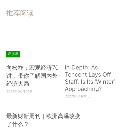
推荐阅读
私房课
In Depth: As
向松祚：宏观经济70
Tencent Lays Off
讲，带你了解国内外
Staff, Is Its ‘Winter’
经济大局
Approaching?
2022年04月06日
2022年04月01日
最新财新周刊｜欧洲高温改变
了什么？