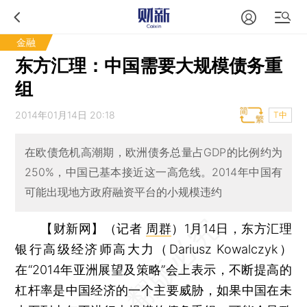
金融
东方汇理：中国需要大规模债务重
组
2014年01月14日 20:18
T中
在欧债危机高潮期，欧洲债务总量占GDP的比例约为
250%，中国已基本接近这一高危线。2014年中国有
可能出现地方政府融资平台的小规模违约
【财新网】（记者
周群
）
1月14日，东方汇理
银行高级经济师高大力（Dariusz Kowalczyk）
在“2014年亚洲展望及策略”会上表示，不断提高的
杠杆率是中国经济的一个主要威胁，如果中国在未