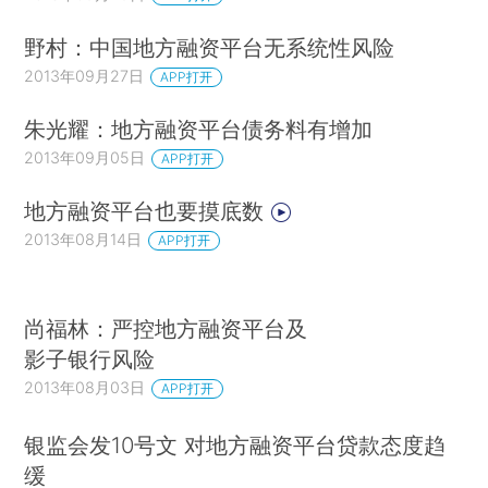
野村：中国地方融资平台无系统性风险
2013年09月27日
APP打开
朱光耀：地方融资平台债务料有增加
2013年09月05日
APP打开
地方融资平台也要摸底数
2013年08月14日
APP打开
尚福林：严控地方融资平台及
影子银行风险
2013年08月03日
APP打开
银监会发10号文 对地方融资平台贷款态度趋
缓