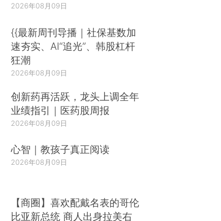
2026年08月09日
{{最新周刊导播｜社保基数加
速夯实、AI“追光”、韩股杠杆
狂潮
2026年08月09日
创新药再活跃，龙头上调全年
业绩指引｜医药股周报
2026年08月09日
心智｜教孩子真正阅读
2026年08月09日
【商圈】喜欢配戴名表的哥伦
比亚新总统 商人出身拉美右