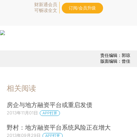
财新通会员
订阅/会员升级
可畅读全文
责任编辑：郭琼
版面编辑：曾佳
相关阅读
房企与地方融资平台或重启发债
2013年11月01日
APP打开
野村：地方融资平台系统风险正在增大
2013年09月29日
APP打开