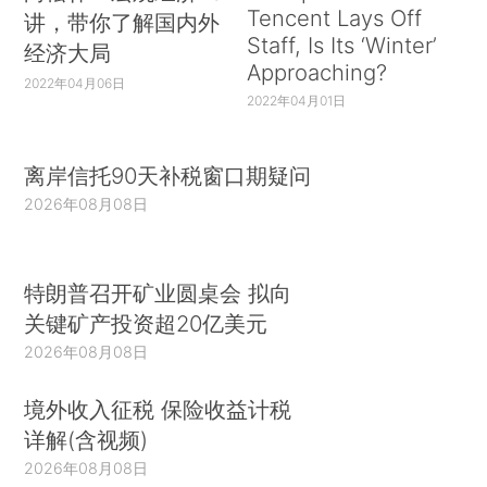
Tencent Lays Off
讲，带你了解国内外
Staff, Is Its ‘Winter’
经济大局
Approaching?
2022年04月06日
2022年04月01日
离岸信托90天补税窗口期疑问
2026年08月08日
特朗普召开矿业圆桌会 拟向
关键矿产投资超20亿美元
2026年08月08日
境外收入征税 保险收益计税
详解(含视频)
2026年08月08日