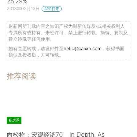
25.29%
2013年03月13日
APP打开
财新网所刊载内容之知识产权为财新传媒及/或相关权利人
专属所有或持有。未经许可，禁止进行转载、摘编、复制及
建立镜像等任何使用。
如有意愿转载，请发邮件至
hello@caixin.com
，获得书面
确认及授权后，方可转载。
推荐阅读
私房课
In Depth: As
向松祚：宏观经济70