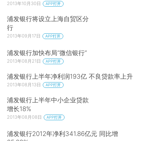
2013年10月30日
APP打开
浦发银行将设立上海自贸区分
行
2013年09月17日
APP打开
浦发银行加快布局“微信银行”
2013年08月21日
APP打开
浦发银行上半年净利润193亿 不良贷款率上升
2013年08月13日
APP打开
浦发银行上半年中小企业贷款
增长18%
2013年08月08日
APP打开
浦发银行2012年净利341.86亿元 同比增