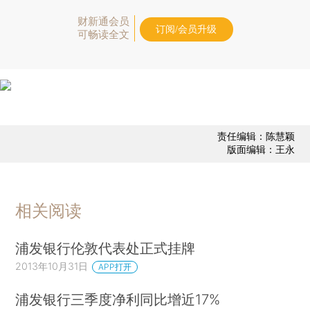
财新通会员
订阅/会员升级
可畅读全文
责任编辑：陈慧颖
版面编辑：王永
相关阅读
浦发银行伦敦代表处正式挂牌
2013年10月31日
APP打开
浦发银行三季度净利同比增近17%