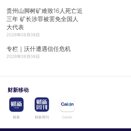
贵州山脚树矿难致16人死亡近
三年 矿长涉罪被罢免全国人
大代表
2026年08月08日
专栏｜沃什遭遇信任危机
2026年08月08日
财新移动
财新
财新周刊
Caixin