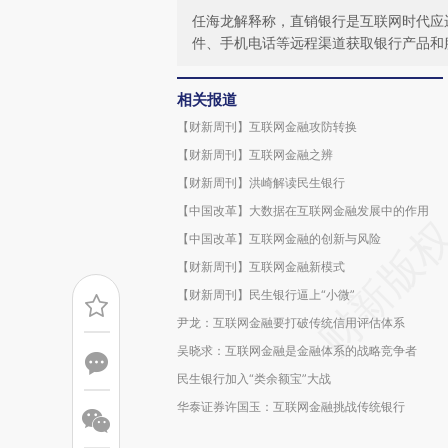
任海龙解释称，直销银行是互联网时代应
件、手机电话等远程渠道获取银行产品和
相关报道
【财新周刊】互联网金融攻防转换
【财新周刊】互联网金融之辨
【财新周刊】洪崎解读民生银行
【中国改革】大数据在互联网金融发展中的作用
【中国改革】互联网金融的创新与风险
【财新周刊】互联网金融新模式
【财新周刊】民生银行逼上“小微”
尹龙：互联网金融要打破传统信用评估体系
吴晓求：互联网金融是金融体系的战略竞争者
民生银行加入“类余额宝”大战
华泰证券许国玉：互联网金融挑战传统银行