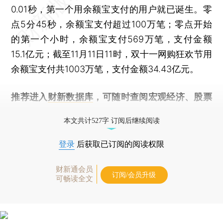
0.01秒，第一个用余额宝支付的用户就已诞生。零
点5分45秒，余额宝支付超过100万笔；零点开始
的第一个小时，余额宝支付569万笔，支付金额
15.1亿元；截至11月11日11时，双十一网购狂欢节用
余额宝支付共1003万笔，支付金额34.43亿元。
推荐进入
财新数据库
，可随时查阅宏观经济、股票
债券、公司人物，财经信息尽在掌握。
本文共计527字 订阅后继续阅读
登录
后获取已订阅的阅读权限
财新通会员
订阅/会员升级
可畅读全文