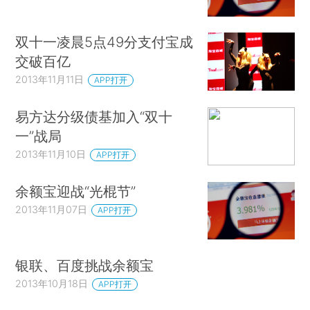
双十一凌晨5点49分支付宝成
交破百亿
2013年11月11日
APP打开
易方达分级债基加入“双十
一”战局
2013年11月10日
APP打开
余额宝迎战“光棍节”
2013年11月07日
APP打开
银联、百度挑战余额宝
2013年10月18日
APP打开