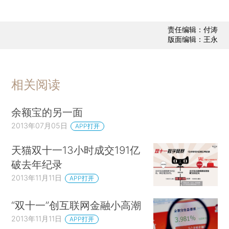
责任编辑：付涛
版面编辑：王永
相关阅读
余额宝的另一面
2013年07月05日
APP打开
天猫双十一13小时成交191亿
破去年纪录
2013年11月11日
APP打开
“双十一”创互联网金融小高潮
2013年11月11日
APP打开