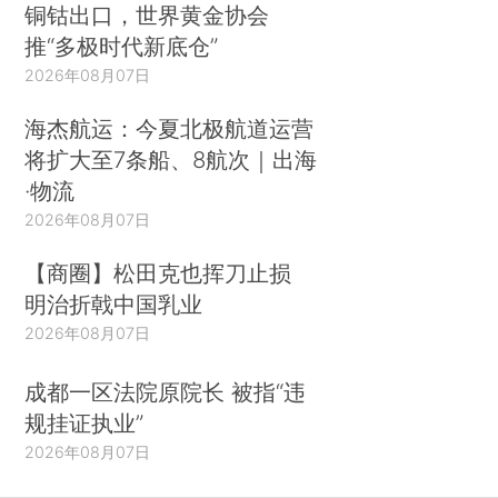
铜钴出口，世界黄金协会
推“多极时代新底仓”
2026年08月07日
海杰航运：今夏北极航道运营
将扩大至7条船、8航次｜出海
·物流
2026年08月07日
【商圈】松田克也挥刀止损
明治折戟中国乳业
2026年08月07日
成都一区法院原院长 被指“违
规挂证执业”
2026年08月07日