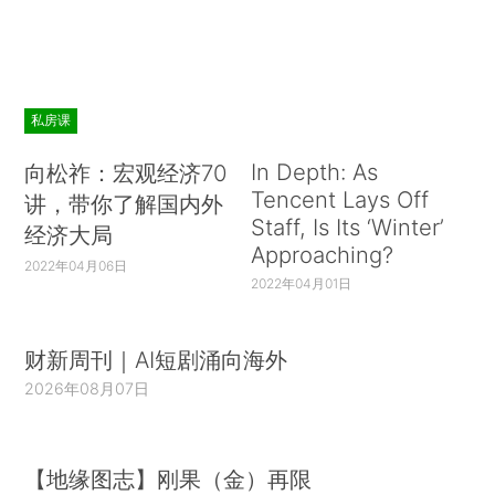
私房课
In Depth: As
向松祚：宏观经济70
Tencent Lays Off
讲，带你了解国内外
Staff, Is Its ‘Winter’
经济大局
Approaching?
2022年04月06日
2022年04月01日
财新周刊｜AI短剧涌向海外
2026年08月07日
【地缘图志】刚果（金）再限