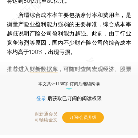
将达到50亿元至80亿元。
所谓综合成本率主要包括赔付率和费用率，是
衡量产险业盈利能力强弱的主要标准，综合成本率
越低说明产险公司盈利能力越强。此前，由于行业
竞争激烈等原因，国内不少财产险公司的综合成本
率均高于100%，出现亏损。
推荐进入
财新数据库
，可随时查阅宏观经济、股票
债券、公司人物，财经信息尽在掌握。
本文共计1138字 订阅后继续阅读
登录
后获取已订阅的阅读权限
财新通会员
订阅/会员升级
可畅读全文