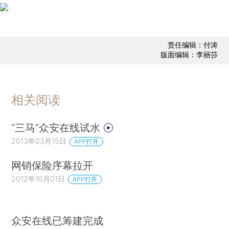
责任编辑：付涛
版面编辑：李丽莎
相关阅读
“三马”众安在线试水
2013年03月15日
APP打开
网销保险序幕拉开
2012年10月01日
APP打开
众安在线已筹建完成