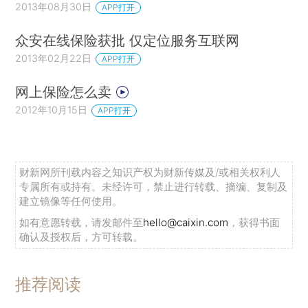
2013年08月30日
APP打开
众安在线保险获批 仅定位服务互联网
2013年02月22日
APP打开
网上保险怎么卖
2012年10月15日
APP打开
财新网所刊载内容之知识产权为财新传媒及/或相关权利人
专属所有或持有。未经许可，禁止进行转载、摘编、复制及
建立镜像等任何使用。
如有意愿转载，请发邮件至
hello@caixin.com
，获得书面
确认及授权后，方可转载。
推荐阅读