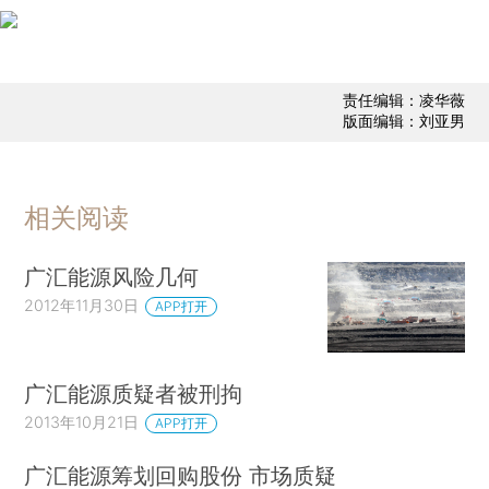
责任编辑：凌华薇
版面编辑：刘亚男
相关阅读
广汇能源风险几何
2012年11月30日
APP打开
广汇能源质疑者被刑拘
2013年10月21日
APP打开
广汇能源筹划回购股份 市场质疑