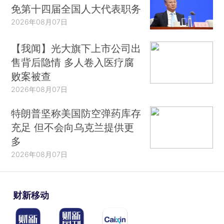
免第十四届全国人大代表职务
2026年08月07日
【我闻】光大旗下上市公司出
售背后隐情 多人卷入医疗腐
败案被查
2026年08月07日
特朗普坚称美国防空弹药库存
充足 但不会向乌克兰提供更
多
2026年08月07日
财新移动