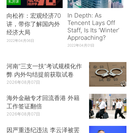
私房课
In Depth: As
向松祚：宏观经济70
Tencent Lays Off
讲，带你了解国内外
Staff, Is Its ‘Winter’
经济大局
Approaching?
2022年04月06日
2022年04月01日
河南“三支一扶”考试规模化作
弊 内外勾结提前获取试卷
2026年08月07日
海外金融专才回流香港 外籍
工作签证翻倍
2026年08月07日
因严重违纪违法 李云泽被罢