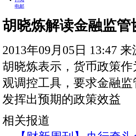
电邮
胡晓炼解读金融监管
2013年09月05日 13:47
胡晓炼表示，货币政策作
观调控工具，要求金融监
发挥出预期的政策效益
相关报道