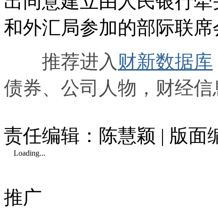
出同意建立由人民银行牵
和外汇局参加的部际联席
推荐进入
财新数据库
债券、公司人物，财经信
责任编辑：陈慧颖 | 版
Loading...
推广