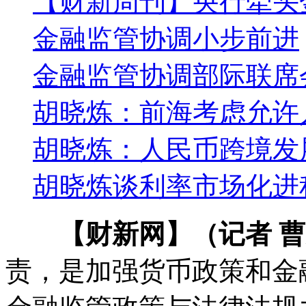
【财新周刊】央行牵头
金融监管协调小步前进
金融监管协调部际联席
胡晓炼：前海考虑允许
胡晓炼：人民币跨境发
胡晓炼谈利率市场化进
【财新网】（记者 
责，是加强货币政策和金