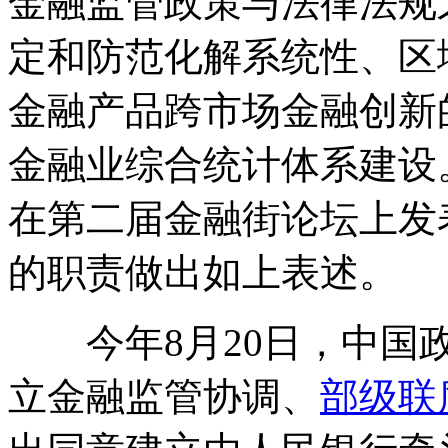
金融监管政策与法律法规
定和防范化解系统性、区
金融产品跨市场金融创新
金融业综合统计体系建设。
在第二届金融街论坛上发
的职责做出如上表述。
今年8月20日，中国政
立金融监管协调、
部级联