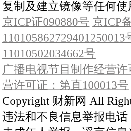
复制及建立镜像等任何使
京ICP证090880号
京ICP备
11010586272940125001
11010502034662号
广播电视节目制作经营许可
营许可证：第直100013号
Copyright 财新网 All R
违法和不良信息举报电话