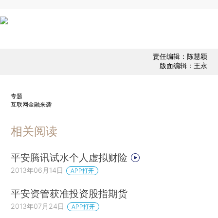
责任编辑：陈慧颖
版面编辑：王永
专题
互联网金融来袭
相关阅读
平安腾讯试水个人虚拟财险
2013年06月14日
APP打开
平安资管获准投资股指期货
2013年07月24日
APP打开