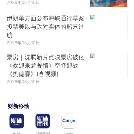
2026年08月10日
伊朗单方面公布海峡通行草案
拟禁美以与敌对实体的船只过
航
2026年08月10日
票房｜沈腾新片点映票房破亿
《欢迎来龙餐馆》空降迎战
《奥德赛》(含视频)
2026年08月10日
财新移动
财新
财新周刊
Caixin