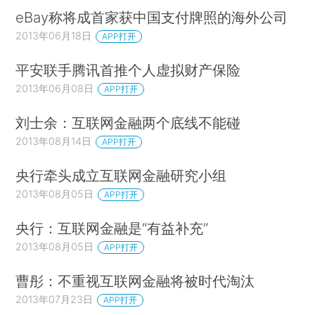
eBay称将成首家获中国支付牌照的海外公司
2013年06月18日
APP打开
平安联手腾讯首推个人虚拟财产保险
2013年06月08日
APP打开
刘士余：互联网金融两个底线不能碰
2013年08月14日
APP打开
央行牵头成立互联网金融研究小组
2013年08月05日
APP打开
央行：互联网金融是“有益补充”
2013年08月05日
APP打开
曹彤：不重视互联网金融将被时代淘汰
2013年07月23日
APP打开