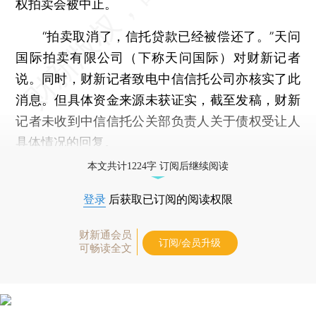
权拍卖会被中止。
“拍卖取消了，信托贷款已经被偿还了。”天问
国际拍卖有限公司（下称天问国际）对财新记者
说。同时，财新记者致电中信信托公司亦核实了此
消息。但具体资金来源未获证实，截至发稿，财新
记者未收到中信信托公关部负责人关于债权受让人
具体情况的回复。
本文共计1224字 订阅后继续阅读
登录
后获取已订阅的阅读权限
财新通会员
订阅/会员升级
可畅读全文