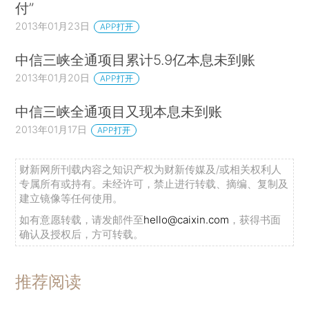
付”
2013年01月23日
APP打开
中信三峡全通项目累计5.9亿本息未到账
2013年01月20日
APP打开
中信三峡全通项目又现本息未到账
2013年01月17日
APP打开
财新网所刊载内容之知识产权为财新传媒及/或相关权利人
专属所有或持有。未经许可，禁止进行转载、摘编、复制及
建立镜像等任何使用。
如有意愿转载，请发邮件至
hello@caixin.com
，获得书面
确认及授权后，方可转载。
推荐阅读