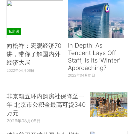
私房课
In Depth: As
向松祚：宏观经济70
Tencent Lays Off
讲，带你了解国内外
Staff, Is Its ‘Winter’
经济大局
Approaching?
2022年04月06日
2022年04月01日
非京籍五环内购房社保降至一
年 北京市公积金最高可贷340
万元
2026年08月08日