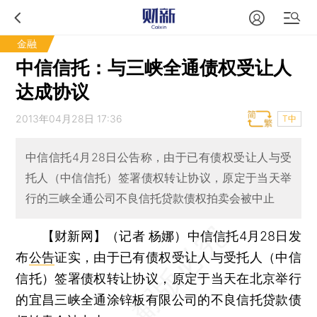
金融
中信信托：与三峡全通债权受让人
达成协议
2013年04月28日 17:36
T中
中信信托4月28日公告称，由于已有债权受让人与受
托人（中信信托）签署债权转让协议，原定于当天举
行的三峡全通公司不良信托贷款债权拍卖会被中止
【财新网】（记者 杨娜）
中信信托4月28日发
布
公告
证实，由于已有债权受让人与受托人（中信
信托）签署债权转让协议，原定于当天在北京举行
的宜昌三峡全通涂锌板有限公司的不良信托贷款债