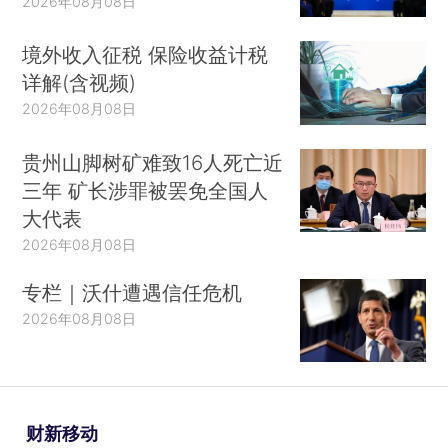
2026年08月08日
境外收入征税 保险收益计税
详解(含视频)
2026年08月08日
贵州山脚树矿难致16人死亡近
三年 矿长涉罪被罢免全国人
大代表
2026年08月08日
专栏｜沃什遭遇信任危机
2026年08月08日
财新移动