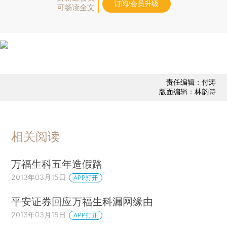
订阅/会员升级
可畅读全文
责任编辑：付涛
版面编辑：林韵诗
相关阅读
万福生科五年造假路
2013年03月15日
APP打开
平安证券回应万福生科漏网缘由
2013年03月15日
APP打开