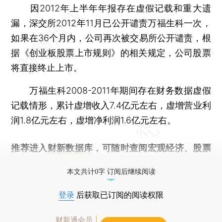
因2012年上半年年报存在虚假记载和重大遗
漏，深交所2012年11月已公开谴责万福生科一次，
如果在36个月内，公司再次被交易所公开谴责，根
据《创业板股票上市规则》的相关规定，公司股票
将直接终止上市。
万福生科2008-2011年期间存在财务数据虚假
记载情形，累计虚增收入7.4亿元左右，虚增营业利
润1.8亿元左右，虚增净利润1.6亿元左右。
推荐进入
财新数据库
，可随时查阅宏观经济、股票
债券、公司人物，财经信息尽在掌握。
本文共计0字 订阅后继续阅读
登录
后获取已订阅的阅读权限
财新通会员