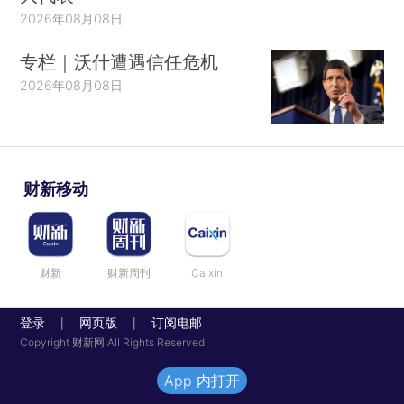
2026年08月08日
专栏｜沃什遭遇信任危机
2026年08月08日
财新移动
财新
财新周刊
Caixin
登录
网页版
订阅电邮
|
|
Copyright 财新网 All Rights Reserved
App 内打开