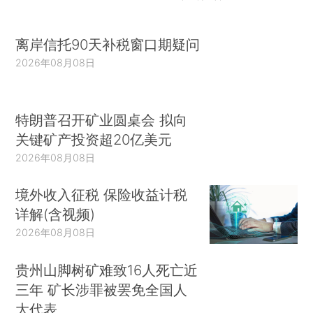
离岸信托90天补税窗口期疑问
2026年08月08日
特朗普召开矿业圆桌会 拟向
关键矿产投资超20亿美元
2026年08月08日
境外收入征税 保险收益计税
详解(含视频)
2026年08月08日
贵州山脚树矿难致16人死亡近
三年 矿长涉罪被罢免全国人
大代表