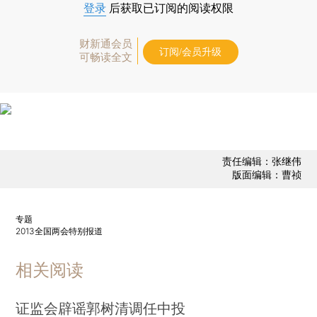
登录
后获取已订阅的阅读权限
财新通会员
订阅/会员升级
可畅读全文
责任编辑：张继伟
版面编辑：曹祯
专题
2013全国两会特别报道
相关阅读
证监会辟谣郭树清调任中投