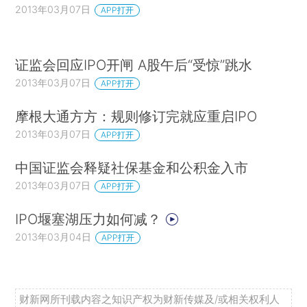
2013年03月07日
APP打开
证监会回应IPO开闸 A股午后“受惊”跳水
2013年03月07日
APP打开
摩根大通方方：规则修订完就应重启IPO
2013年03月07日
APP打开
中国证监会释疑社保基金和公积金入市
2013年03月07日
APP打开
IPO堰塞湖压力如何减？
2013年03月04日
APP打开
财新网所刊载内容之知识产权为财新传媒及/或相关权利人