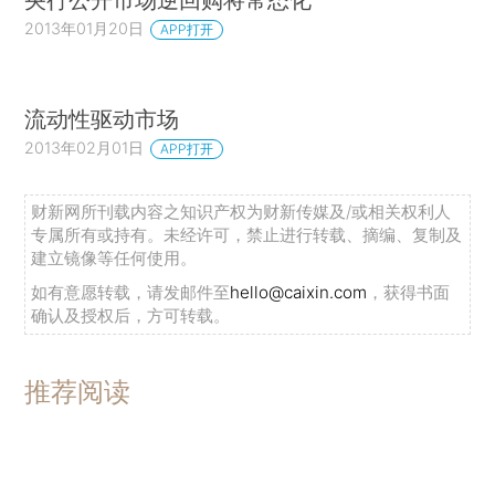
2013年01月20日
APP打开
流动性驱动市场
2013年02月01日
APP打开
财新网所刊载内容之知识产权为财新传媒及/或相关权利人
专属所有或持有。未经许可，禁止进行转载、摘编、复制及
建立镜像等任何使用。
如有意愿转载，请发邮件至
hello@caixin.com
，获得书面
确认及授权后，方可转载。
推荐阅读