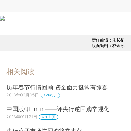
责任编辑：朱长征
版面编辑：林金冰
相关阅读
历年春节行情回顾 资金面力挺常有惊喜
2013年02月05日
APP打开
中国版QE mini——评央行逆回购常规化
2013年01月21日
APP打开
央行公开市场逆回购将常态化