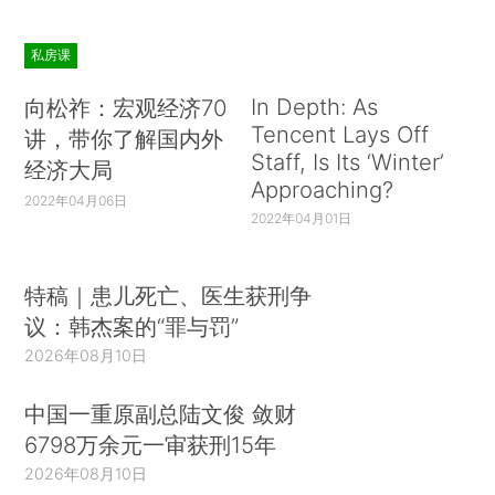
私房课
In Depth: As
向松祚：宏观经济70
Tencent Lays Off
讲，带你了解国内外
Staff, Is Its ‘Winter’
经济大局
Approaching?
2022年04月06日
2022年04月01日
特稿｜患儿死亡、医生获刑争
议：韩杰案的“罪与罚”
2026年08月10日
中国一重原副总陆文俊 敛财
6798万余元一审获刑15年
2026年08月10日