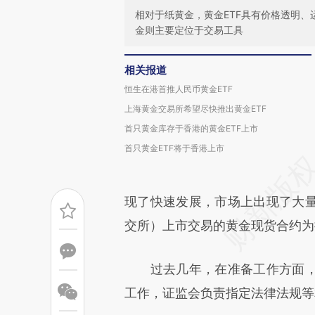
相对于纸黄金，黄金ETF具有价格透明
金则主要定位于交易工具
相关报道
恒生在港首推人民币黄金ETF
上海黄金交易所希望尽快推出黄金ETF
首只黄金库存于香港的黄金ETF上市
首只黄金ETF将于香港上市
现了快速发展，市场上出现了大
交所）上市交易的黄金现货合约为
过去几年，在准备工作方面，
工作，证监会负责指定法律法规等