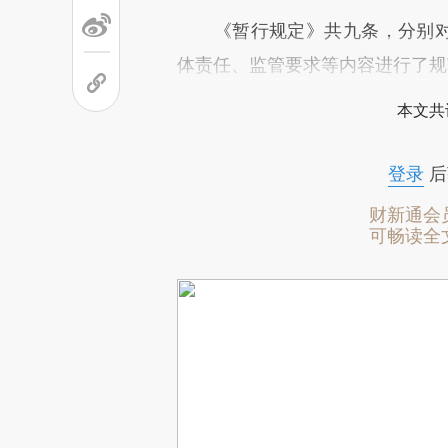
《暂行规定》共九条，分别对黄
体责任、监管要求等内容进行了规
本文共
登录
后
财新通会
可畅读全