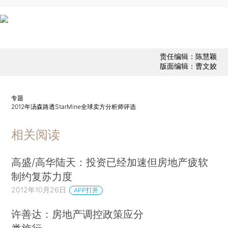
责任编辑：陈慧颖
版面编辑：曹文姣
专题
2012年汤森路透StarMine全球卖方分析师评选
相关阅读
高盛/高华陆天：投资已经加速但房地产疲软
制约复苏力度
2012年10月26日
APP打开
许善达：房地产调控政策应分