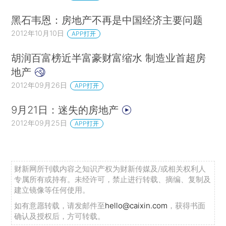
黑石韦恩：房地产不再是中国经济主要问题
2012年10月10日
APP打开
胡润百富榜近半富豪财富缩水 制造业首超房
地产
2012年09月26日
APP打开
9月21日：迷失的房地产
2012年09月25日
APP打开
财新网所刊载内容之知识产权为财新传媒及/或相关权利人
专属所有或持有。未经许可，禁止进行转载、摘编、复制及
建立镜像等任何使用。
如有意愿转载，请发邮件至
hello@caixin.com
，获得书面
确认及授权后，方可转载。