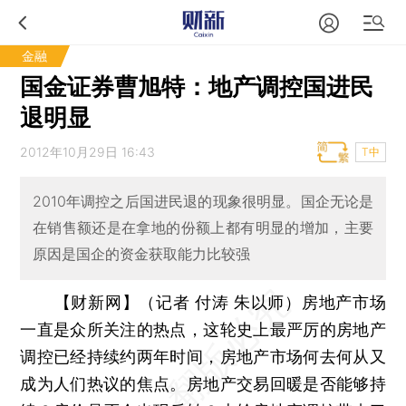
金融
国金证券曹旭特：地产调控国进民
退明显
2012年10月29日 16:43
T中
2010年调控之后国进民退的现象很明显。国企无论是
在销售额还是在拿地的份额上都有明显的增加，主要
原因是国企的资金获取能力比较强
【财新网】（记者 付涛 朱以师）
房地产市场
一直是众所关注的热点，这轮史上最严厉的房地产
调控已经持续约两年时间，房地产市场何去何从又
成为人们热议的焦点。房地产交易回暖是否能够持