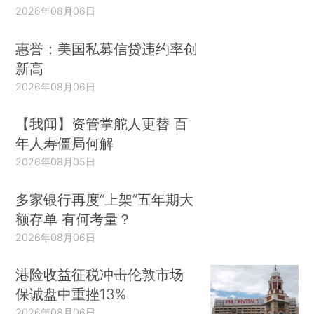
2026年08月06日
惠誉：美国私募信贷违约率创
新高
2026年08月06日
【我闻】资管掌舵人更替 百
年人寿僵局何解
2026年08月05日
多家银行再度“上架”五年期大
额存单 有何考量？
2026年08月06日
港险收益征税冲击伦敦市场
保诚盘中重挫13%
2026年08月06日