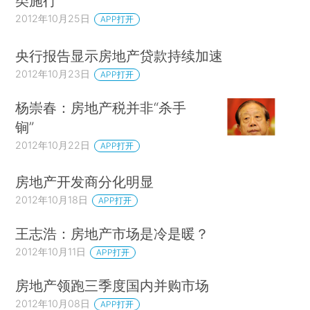
类施行
2012年10月25日
APP打开
央行报告显示房地产贷款持续加速
2012年10月23日
APP打开
杨崇春：房地产税并非“杀手
锏”
2012年10月22日
APP打开
房地产开发商分化明显
2012年10月18日
APP打开
王志浩：房地产市场是冷是暖？
2012年10月11日
APP打开
房地产领跑三季度国内并购市场
2012年10月08日
APP打开