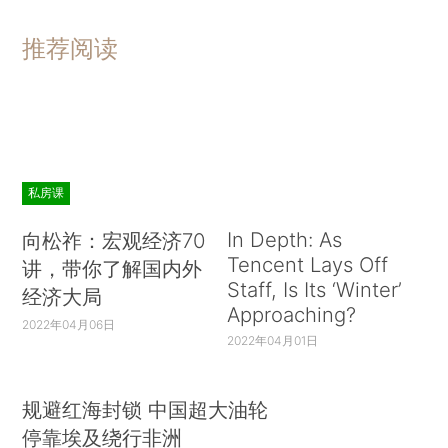
推荐阅读
私房课
In Depth: As
向松祚：宏观经济70
Tencent Lays Off
讲，带你了解国内外
Staff, Is Its ‘Winter’
经济大局
Approaching?
2022年04月06日
2022年04月01日
规避红海封锁 中国超大油轮
停靠埃及绕行非洲