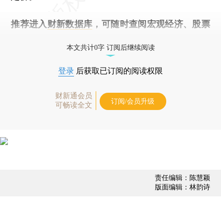
推荐进入
财新数据库
，可随时查阅宏观经济、股票
债券、公司人物，财经信息尽在掌握。
本文共计0字 订阅后继续阅读
登录
后获取已订阅的阅读权限
财新通会员
订阅/会员升级
可畅读全文
责任编辑：陈慧颖
版面编辑：林韵诗