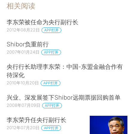
相关阅读
李东荣被任命为央行副行长
2012年08月22日
APP打开
Shibor负重前行
2007年01月24日
APP打开
央行行长助理李东荣：中国-东盟金融合作有
待深化
2010年10月20日
APP打开
兴业、深发展签下Shibor远期票据回购首单
2008年07月09日
APP打开
李东荣升任央行副行长
2012年07月20日
APP打开