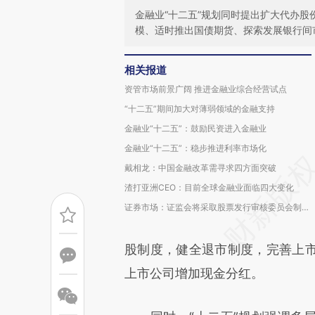
金融业“十二五”规划同时提出扩大代办
模、适时推出国债期货、探索发展银行间
相关报道
资管市场前景广阔 推进金融业综合经营试点
“十二五”期间加大对薄弱领域的金融支持
金融业“十二五”：鼓励民资进入金融业
金融业“十二五”：稳步推进利率市场化
戴相龙：中国金融改革需寻求四方面突破
渣打亚洲CEO：目前全球金融业面临四大变化
证券市场：证监会将采取股票发行审核委员会制…
股制度，健全退市制度，完善上
上市公司增加现金分红。