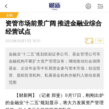
金融
资管市场前景广阔 推进金融业综合
经营试点
2012年09月17日 18:51
T中
金融业“十二五”规划鼓励证券公司、基金管理公司等
金融机构不断扩大资产管理业务；继续推动社会保障
基金、企业年金等中长期资金参与资本市场；创业投
资、股权投资机构、私募基金机构亦被列入推动发展
范围
【财新网】（记者 郑斐）
9月17日，刚刚出炉
的金融业“十二五”规划显示，将大力发展资产管理