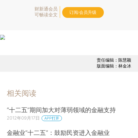
财新通会员
订阅/会员升级
可畅读全文
责任编辑：陈慧颖
版面编辑：林金冰
相关阅读
“十二五”期间加大对薄弱领域的金融支持
2012年09月17日
APP打开
金融业“十二五”：鼓励民资进入金融业