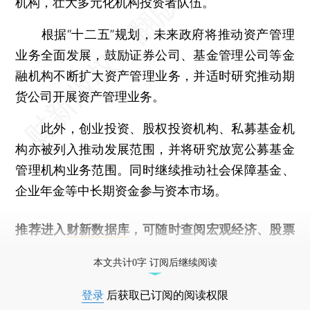
机构，壮大多元化机构投资者队伍。
根据“十二五”规划，未来政府将推动资产管理
业务全面发展，鼓励证券公司、基金管理公司等金
融机构不断扩大资产管理业务，并适时研究推动期
货公司开展资产管理业务。
此外，创业投资、股权投资机构、私募基金机
构亦被列入推动发展范围，并将研究放宽公募基金
管理机构业务范围。同时继续推动社会保障基金、
企业年金等中长期资金参与资本市场。
推荐进入
财新数据库
，可随时查阅宏观经济、股票
债券、公司人物，财经信息尽在掌握。
本文共计0字 订阅后继续阅读
登录
后获取已订阅的阅读权限