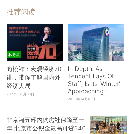
推荐阅读
私房课
In Depth: As
向松祚：宏观经济70
Tencent Lays Off
讲，带你了解国内外
Staff, Is Its ‘Winter’
经济大局
Approaching?
2022年04月06日
2022年04月01日
非京籍五环内购房社保降至一
年 北京市公积金最高可贷340