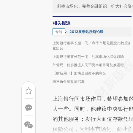
利率市场化，完善金融组织，扩大社会资
相关报道
专题
2012夏季达沃斯论坛
上海银行董事长范一飞：利率市场化配套措施应加
紧出台
上海银行董事长范一飞：利率市场化深远影响
外管局：稳步推进人民币资本项目可兑换进程
【财新周刊】加快金融改革的意义
珠三角金融改革启幕
上海银行间市场作用，希望参加
大一些。同时，他建议中央银行
的其他服务；发行大面值存款凭
保险公司，为利率市场化、商业竞