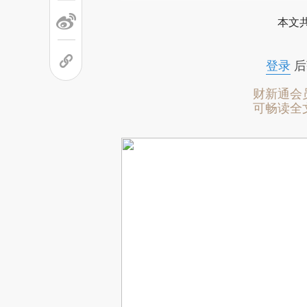
本文
登录
后
财新通会
可畅读全