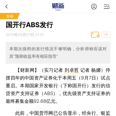
金融
国开行ABS发行
2012年09月07日 21:51
T中
本期次级档的发行情况不够明确，分析师称应该对
其“预期收益率有相应指导”
【财新网】（实习记者
刘卓哲
记者 杨娜）
停
摆四年的中国资产证券化于本周五（9月7日）试点
重启。本期国家开发银行（下称国开行）发行的信
贷资产支持证券（ABS），优先级资产支持证券的
最终募集金额92.68亿元。
此前，中国货币网已公告显示，经央行、银监