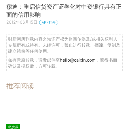
穆迪：重启信贷资产证券化对中资银行具有正
面的信用影响
2012年06月15日
APP打开
财新网所刊载内容之知识产权为财新传媒及/或相关权利人
专属所有或持有。未经许可，禁止进行转载、摘编、复制及
建立镜像等任何使用。
如有意愿转载，请发邮件至
hello@caixin.com
，获得书面
确认及授权后，方可转载。
推荐阅读
私房课