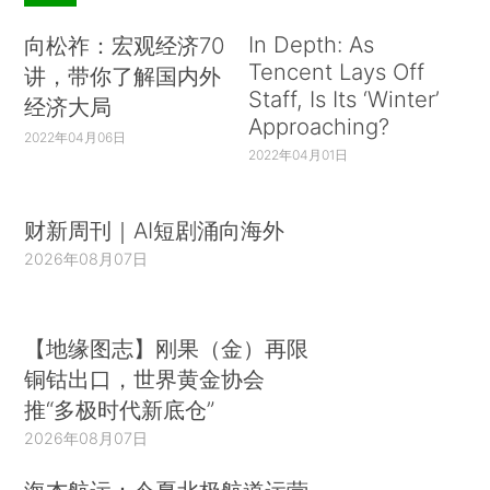
In Depth: As
向松祚：宏观经济70
Tencent Lays Off
讲，带你了解国内外
Staff, Is Its ‘Winter’
经济大局
Approaching?
2022年04月06日
2022年04月01日
财新周刊｜AI短剧涌向海外
2026年08月07日
【地缘图志】刚果（金）再限
铜钴出口，世界黄金协会
推“多极时代新底仓”
2026年08月07日