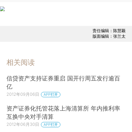
责任编辑：陈慧颖
版面编辑：张兰太
相关阅读
信贷资产支持证券重启 国开行周五发行逾百
亿
2012年09月06日
APP打开
资产证券化托管花落上海清算所 年内推利率
互换中央对手清算
2012年06月30日
APP打开