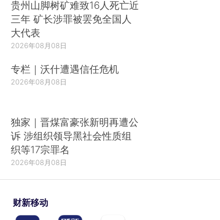
贵州山脚树矿难致16人死亡近
三年 矿长涉罪被罢免全国人
大代表
2026年08月08日
专栏｜沃什遭遇信任危机
2026年08月08日
独家｜晋煤富豪张新明再遭公
诉 涉组织领导黑社会性质组
织等17宗罪名
2026年08月08日
财新移动