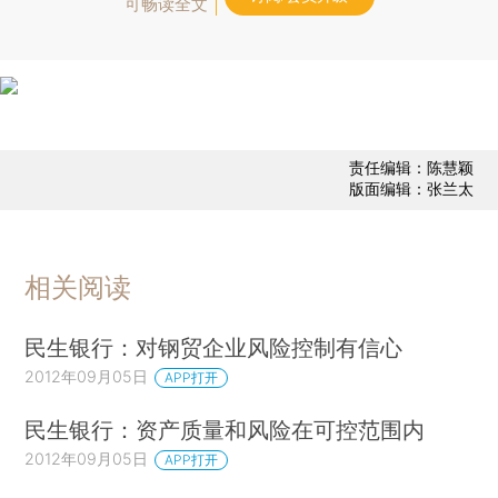
可畅读全文
责任编辑：陈慧颖
版面编辑：张兰太
相关阅读
民生银行：对钢贸企业风险控制有信心
2012年09月05日
APP打开
民生银行：资产质量和风险在可控范围内
2012年09月05日
APP打开