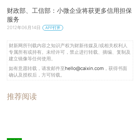
财政部、工信部：小微企业将获更多信用担保
服务
2012年06月14日
APP打开
财新网所刊载内容之知识产权为财新传媒及/或相关权利人
专属所有或持有。未经许可，禁止进行转载、摘编、复制及
建立镜像等任何使用。
如有意愿转载，请发邮件至
hello@caixin.com
，获得书面
确认及授权后，方可转载。
推荐阅读