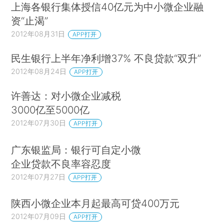
上海各银行集体授信40亿元为中小微企业融
资“止渴”
2012年08月31日
APP打开
民生银行上半年净利增37% 不良贷款“双升”
2012年08月24日
APP打开
许善达：对小微企业减税
3000亿至5000亿
2012年07月30日
APP打开
广东银监局：银行可自定小微
企业贷款不良率容忍度
2012年07月27日
APP打开
陕西小微企业本月起最高可贷400万元
2012年07月09日
APP打开