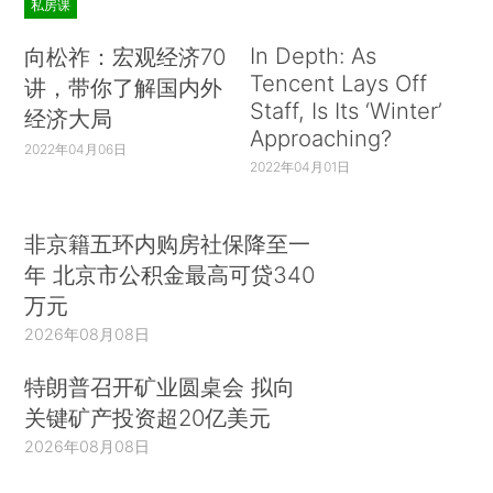
私房课
In Depth: As
向松祚：宏观经济70
Tencent Lays Off
讲，带你了解国内外
Staff, Is Its ‘Winter’
经济大局
Approaching?
2022年04月06日
2022年04月01日
非京籍五环内购房社保降至一
年 北京市公积金最高可贷340
万元
2026年08月08日
特朗普召开矿业圆桌会 拟向
关键矿产投资超20亿美元
2026年08月08日