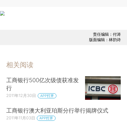
责任编辑：付涛
版面编辑：林韵诗
相关阅读
工商银行500亿次级债获准发
行
2011年12月30日
APP打开
工商银行澳大利亚珀斯分行举行揭牌仪式
2011年11月03日
APP打开