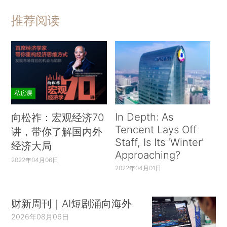
推荐阅读
私房课
In Depth: As
向松祚：宏观经济70
Tencent Lays Off
讲，带你了解国内外
Staff, Is Its ‘Winter’
经济大局
Approaching?
2022年04月06日
2022年04月01日
财新周刊｜AI短剧涌向海外
2026年08月06日