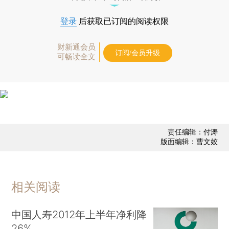
登录
后获取已订阅的阅读权限
财新通会员
订阅/会员升级
可畅读全文
责任编辑：付涛
版面编辑：曹文姣
相关阅读
中国人寿2012年上半年净利降
26%