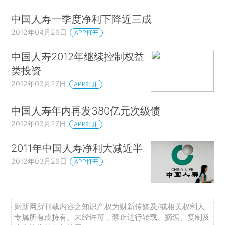
中国人寿一季度净利下降近三成
2012年04月26日
APP打开
中国人寿2012年继续控制权益
类投资
2012年03月27日
APP打开
中国人寿年内再发380亿元次级债
2012年03月27日
APP打开
2011年中国人寿净利大减近半
2012年03月26日
APP打开
财新网所刊载内容之知识产权为财新传媒及/或相关权利人
专属所有或持有。未经许可，禁止进行转载、摘编、复制及