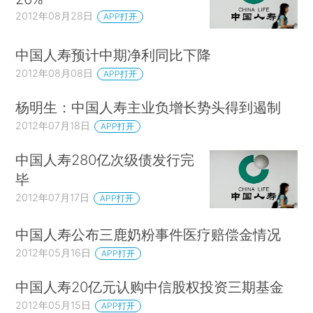
2012年08月28日
APP打开
中国人寿预计中期净利同比下降
2012年08月08日
APP打开
杨明生：中国人寿主业负增长势头得到遏制
2012年07月18日
APP打开
中国人寿280亿次级债发行完
毕
2012年07月17日
APP打开
中国人寿公布三鹿奶粉事件医疗赔偿金情况
2012年05月16日
APP打开
中国人寿20亿元认购中信股权投资三期基金
2012年05月15日
APP打开