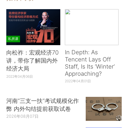
私房课
In Depth: As
向松祚：宏观经济70
Tencent Lays Off
讲，带你了解国内外
Staff, Is Its ‘Winter’
经济大局
Approaching?
2022年04月06日
2022年04月01日
河南“三支一扶”考试规模化作
弊 内外勾结提前获取试卷
2026年08月07日