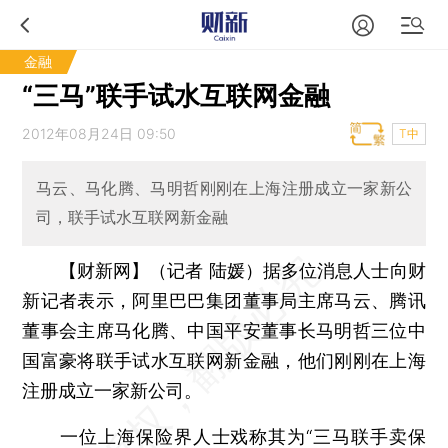
金融
“三马”联手试水互联网金融
2012年08月24日 09:50
T中
马云、马化腾、马明哲刚刚在上海注册成立一家新公
司，联手试水互联网新金融
【财新网】（记者 陆媛）
据多位消息人士向财
新记者表示，阿里巴巴集团董事局主席马云、腾讯
董事会主席马化腾、中国平安董事长马明哲三位中
国富豪将联手试水互联网新金融，他们刚刚在上海
注册成立一家新公司。
一位上海保险界人士戏称其为“三马联手卖保