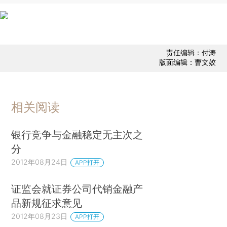
责任编辑：付涛
版面编辑：曹文姣
相关阅读
银行竞争与金融稳定无主次之
分
2012年08月24日
APP打开
证监会就证券公司代销金融产
品新规征求意见
2012年08月23日
APP打开