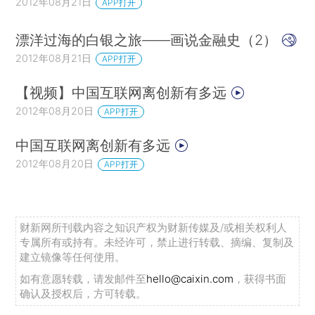
2012年08月21日
APP打开
漂洋过海的白银之旅——画说金融史（2）
2012年08月21日
APP打开
【视频】中国互联网离创新有多远
2012年08月20日
APP打开
中国互联网离创新有多远
2012年08月20日
APP打开
财新网所刊载内容之知识产权为财新传媒及/或相关权利人
专属所有或持有。未经许可，禁止进行转载、摘编、复制及
建立镜像等任何使用。
如有意愿转载，请发邮件至
hello@caixin.com
，获得书面
确认及授权后，方可转载。