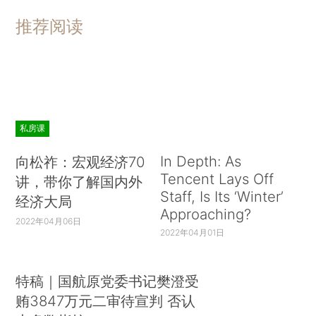
推荐阅读
私房课
In Depth: As
向松祚：宏观经济70
Tencent Lays Off
讲，带你了解国内外
Staff, Is Its ‘Winter’
经济大局
Approaching?
2022年04月06日
2022年04月01日
特稿｜国航原党委书记樊澄受
贿3847万元二审待宣判 否认