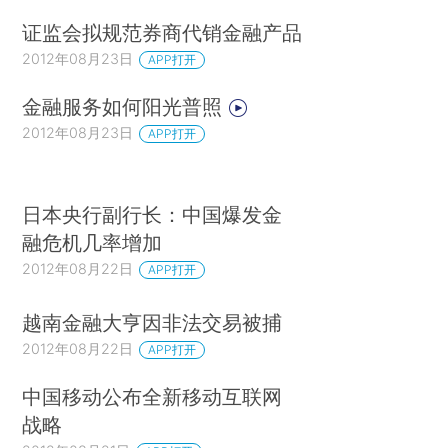
证监会拟规范券商代销金融产品
2012年08月23日
APP打开
金融服务如何阳光普照
2012年08月23日
APP打开
日本央行副行长：中国爆发金
融危机几率增加
2012年08月22日
APP打开
越南金融大亨因非法交易被捕
2012年08月22日
APP打开
中国移动公布全新移动互联网
战略