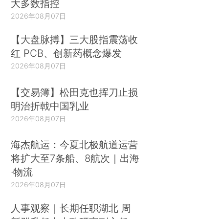
大多数指控
2026年08月07日
【大盘脉搏】三大股指震荡收
红 PCB、创新药概念爆发
2026年08月07日
【交易簿】松田克也挥刀止损
明治折戟中国乳业
2026年08月07日
海杰航运：今夏北极航道运营
将扩大至7条船、8航次｜出海
·物流
2026年08月07日
人事观察｜长期任职湖北 周