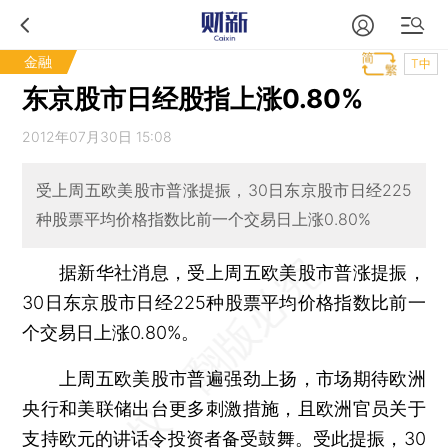
金融
T中
东京股市日经股指上涨0.80%
2012年07月30日 15:08
受上周五欧美股市普涨提振，30日东京股市日经225
种股票平均价格指数比前一个交易日上涨0.80%
据新华社消息，受上周五欧美股市普涨提振，
30日东京股市日经225种股票平均价格指数比前一
个交易日上涨0.80%。
上周五欧美股市普遍强劲上扬，市场期待欧洲
央行和美联储出台更多刺激措施，且欧洲官员关于
支持欧元的讲话令投资者备受鼓舞。受此提振，30