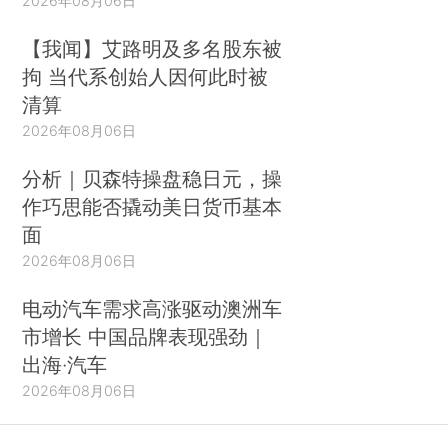
2026年08月06日
【我闻】艾路明及多名股东被
拘 当代系创始人因何此时被
清算
2026年08月06日
分析｜贝森特操盘稳日元，操
作巧思能否撬动美日货币基本
面
2026年08月06日
电动汽车需求高涨驱动澳洲车
市增长 中国品牌表现强劲｜
出海·汽车
2026年08月06日