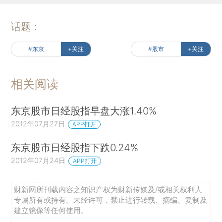
话题：
#东京
+关注
#股市
+关注
相关阅读
东京股市日经股指早盘大涨1.40%
2012年07月27日
APP打开
东京股市日经股指下跌0.24%
2012年07月24日
APP打开
财新网所刊载内容之知识产权为财新传媒及/或相关权利人
专属所有或持有。未经许可，禁止进行转载、摘编、复制及
建立镜像等任何使用。