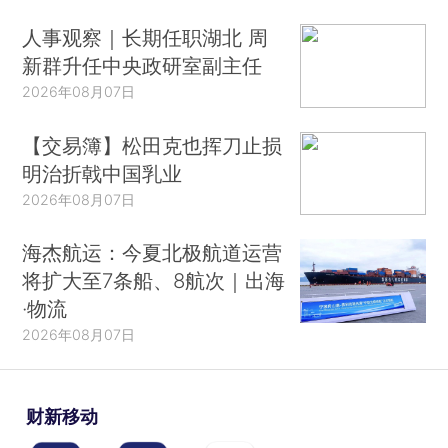
人事观察｜长期任职湖北 周
新群升任中央政研室副主任
2026年08月07日
【交易簿】松田克也挥刀止损
明治折戟中国乳业
2026年08月07日
海杰航运：今夏北极航道运营
将扩大至7条船、8航次｜出海
·物流
2026年08月07日
财新移动