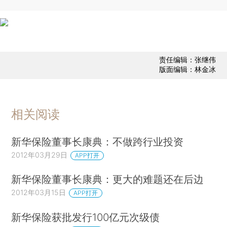
责任编辑：张继伟
版面编辑：林金冰
相关阅读
新华保险董事长康典：不做跨行业投资
2012年03月29日
APP打开
新华保险董事长康典：更大的难题还在后边
2012年03月15日
APP打开
新华保险获批发行100亿元次级债