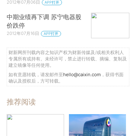
2012年07月06日
APP打开
中期业绩再下调 苏宁电器股
价跌停
2012年07月16日
APP打开
财新网所刊载内容之知识产权为财新传媒及/或相关权利人
专属所有或持有。未经许可，禁止进行转载、摘编、复制及
建立镜像等任何使用。
如有意愿转载，请发邮件至
hello@caixin.com
，获得书面
确认及授权后，方可转载。
推荐阅读