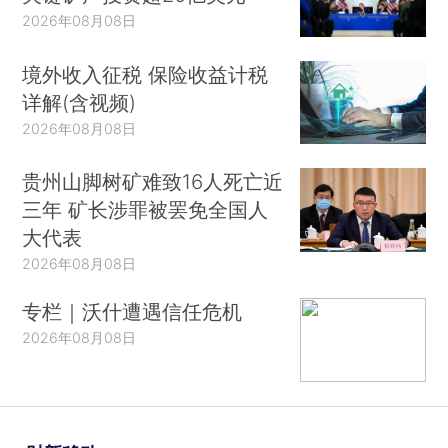
2026年08月08日
境外收入征税 保险收益计税
详解(含视频)
2026年08月08日
贵州山脚树矿难致16人死亡近
三年 矿长涉罪被罢免全国人
大代表
2026年08月08日
专栏｜沃什遭遇信任危机
2026年08月08日