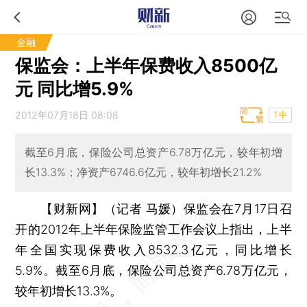
金融
保监会：上半年保费收入8500亿
元 同比增5.9%
2012年07月18日 08:08
T中
截至6月底，保险公司总资产6.78万亿元，较年初增
长13.3%；净资产6746.6亿元，较年初增长21.2%
【财新网】（记者 马媛）
保监会在7月17日召
开的2012年上半年保险监管工作会议上指出，上半
年全国实现保费收入8532.3亿元，同比增长
5.9%。截至6月底，保险公司总资产6.78万亿元，
较年初增长13.3%。