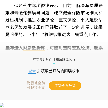
保监会主席项俊波表示，目前，解决车险理赔
难和寿险销售误导问题，建立健全保险市场准入和
退出机制，推进农业保险、巨灾保险、个人延税型
养老保险发展等工作已经取得了一定的进展，效果
是明显的。下半年仍将继续推进这三项重点工作。
推荐进入
财新数据库
，可随时查阅宏观经济、股票
债券、公司人物，财经信息尽在掌握。
本文共计0字 订阅后继续阅读
登录
后获取已订阅的阅读权限
财新通会员
订阅/会员升级
可畅读全文