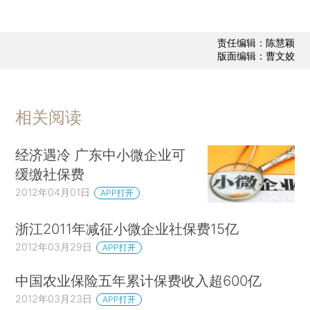
责任编辑：陈慧颖
版面编辑：曹文姣
相关阅读
经济遇冷 广东中小微企业可
缓缴社保费
2012年04月01日
APP打开
浙江2011年减征小微企业社保费15亿
2012年03月29日
APP打开
中国农业保险五年累计保费收入超600亿
2012年03月23日
APP打开