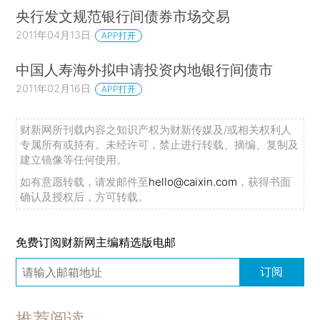
央行发文规范银行间债券市场交易
2011年04月13日
APP打开
中国人寿海外拟申请投资内地银行间债市
2011年02月16日
APP打开
财新网所刊载内容之知识产权为财新传媒及/或相关权利人
专属所有或持有。未经许可，禁止进行转载、摘编、复制及
建立镜像等任何使用。
如有意愿转载，请发邮件至
hello@caixin.com
，获得书面
确认及授权后，方可转载。
免费订阅财新网主编精选版电邮
订阅
推荐阅读