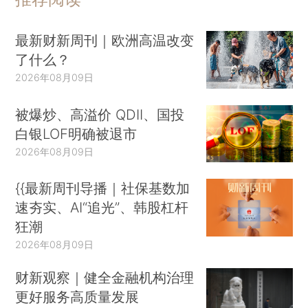
最新财新周刊｜欧洲高温改变
了什么？
2026年08月09日
被爆炒、高溢价 QDII、国投
白银LOF明确被退市
2026年08月09日
{{最新周刊导播｜社保基数加
速夯实、AI“追光”、韩股杠杆
狂潮
2026年08月09日
财新观察｜健全金融机构治理
更好服务高质量发展