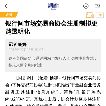
金融
T中
银行间市场交易商协会注册制拟更
趋透明化
记者 杨娜
2012年07月16日 10:07
参考美国证监会通过网站与发行人互动的注册方式，
拟未来两个月内推出
【财新网】（记者 杨娜）
银行间市场交易商协
会 (下称交易商协会)注册办拟推出“非金融企业债务
融资工具注册信息系统”，简称“孔雀开屏系
统”或“FANS”。系统推出后，协会计划逐步将注册