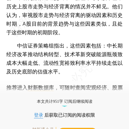
历史上股市走势与经济背离的情况并不鲜见。他们
认为，审视股市走势与经济背离的驱动因素和历史
时期，A股目前的背景趋势与这些因素类似，且处
于这些时期的初期阶段。
中信证券策略组指出，这些因素包括：中长期
经济改革推动结构转型、技术革新突破能源瓶颈致
成本大幅走低、流动性宽裕致利率水平持续走低以
及历史底部的估值水平。
推荐进入
财新数据库
，可随时查阅宏观经济、股票
债券、公司人物，财经信息尽在掌握。
本文共计951字 订阅后继续阅读
登录
后获取已订阅的阅读权限