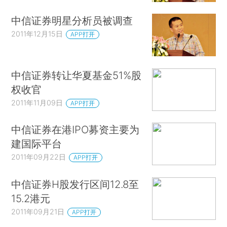
中信证券明星分析员被调查
2011年12月15日
APP打开
中信证券转让华夏基金51%股
权收官
2011年11月09日
APP打开
中信证券在港IPO募资主要为
建国际平台
2011年09月22日
APP打开
中信证券H股发行区间12.8至
15.2港元
2011年09月21日
APP打开