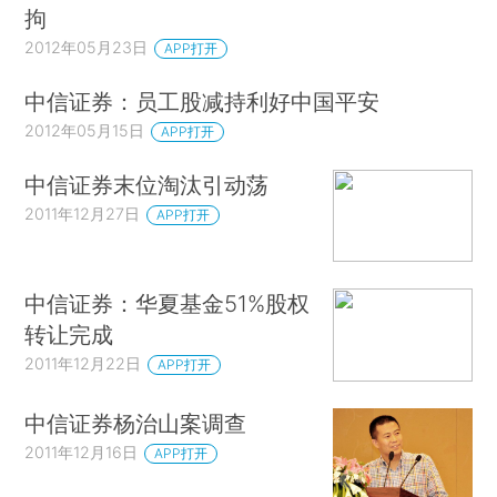
拘
2012年05月23日
APP打开
中信证券：员工股减持利好中国平安
2012年05月15日
APP打开
中信证券末位淘汰引动荡
2011年12月27日
APP打开
中信证券：华夏基金51%股权
转让完成
2011年12月22日
APP打开
中信证券杨治山案调查
2011年12月16日
APP打开