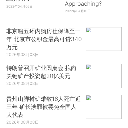
Approaching?
2022年04月06日
2022年04月01日
非京籍五环内购房社保降至一
年 北京市公积金最高可贷340
万元
2026年08月08日
特朗普召开矿业圆桌会 拟向
关键矿产投资超20亿美元
2026年08月08日
贵州山脚树矿难致16人死亡近
三年 矿长涉罪被罢免全国人
大代表
2026年08月08日