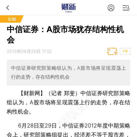
金融
中信证券：A股市场犹存结构性机
会
2012年06月29日 11:52
T中
中信证券研究部策略组认为，A股市场将呈现震荡上
行的走势，存在结构性机会
【财新网】（记者 郑斐）
中信证券研究部策略
组认为，A股市场将呈现震荡上行的走势，存在结
构性机会。
6月28日至29日，中信证券2012年度中期策略
会上，研究部策略组提出，经济差不等于股市差，