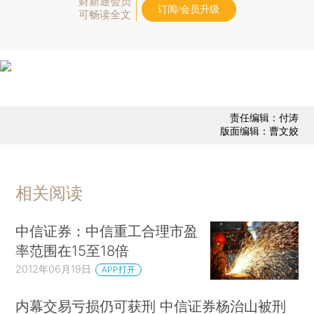
财新通会员
订阅/会员升级
可畅读全文
责任编辑：付涛
版面编辑：曹文姣
相关阅读
中信证券：中信重工合理市盈
率范围在15至18倍
2012年06月19日
APP打开
内幕交易亏损仍可获刑 中信证券杨治山被刑